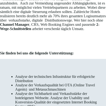
anzubinden. Auch zur Vermeidung ungesunder Abhängigkeiten, ist es
ratsam, mit möglichst vielen Vertriebspartnern zu arbeiten. Wobei diese
sämtlich eine digitale Steuerung erlauben sollten. Zahlreiche Hotels
realisieren bereits deutlich mehr als 70% ihres gesamten Logisumsatzes
über verkaufsstarke, digitale Distributionswege. Wer hier noch ohne
Channel Manager
, CRS, Web Booking Engines und passende
2-
Wege-Schnittstellen
arbeitet verschenkt täglich Umsatz.
Sie finden bei uns die folgende Unterstützung:
Analyse der technischen Infrastruktur für erfolgreiche
Distribution
Analyse der Verkaufsqualität bei OTA (Online Travel
Agents) und Metasuchmaschinen
Analyse der Sichtbarkeit und Verkaufsstärke der
hoteleigenen Webseite. Analyse der Usability und
Konversion-Qualität der eingesetzten Internet Booking