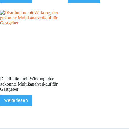
Distribution mit Wirkung, der
gekonnte Multikanalverkauf für
Gastgeber
weiterlesen