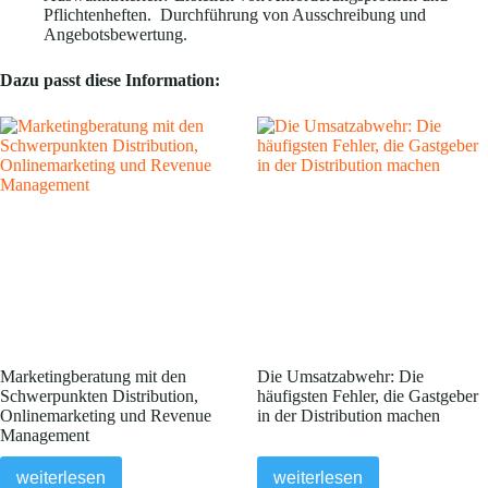
Pflichtenheften. Durchführung von Ausschreibung und
Angebotsbewertung.
Dazu passt diese Information:
Marketingberatung mit den
Die Umsatzabwehr: Die
Schwerpunkten Distribution,
häufigsten Fehler, die Gastgeber
Onlinemarketing und Revenue
in der Distribution machen
Management
weiterlesen
weiterlesen