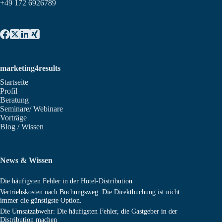
+49 172 6926789
marketing4results
Startseite
Profil
Beratung
Seminare/ Webinare
Vorträge
Blog / Wissen
News & Wissen
Die häufigsten Fehler in der Hotel-Distribution
Vertriebskosten nach Buchungsweg: Die Direktbuchung ist nicht
immer die günstigste Option.
Die Umsatzabwehr: Die häufigsten Fehler, die Gastgeber in der
Distribution machen