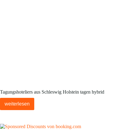
Tagungshoteliers aus Schleswig Holstein tagen hybrid
weiterlesen