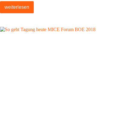
weiterlesen