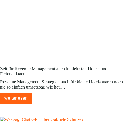
Zeit für Revenue Management auch in kleinsten Hotels und
Ferienanlagen
Revenue Management Strategien auch für kleine Hotels waren noch
nie so einfach umsetzbar, wie heu…
weiterlesen