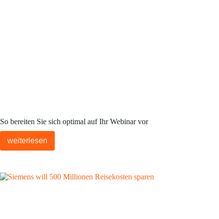
So bereiten Sie sich optimal auf Ihr Webinar vor
weiterlesen