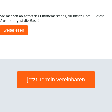
Sie machen ab sofort das Onlinemarketing für unser Hotel… diese
Ausbildung ist die Basis!
weiterlesen
jetzt Termin vereinbaren