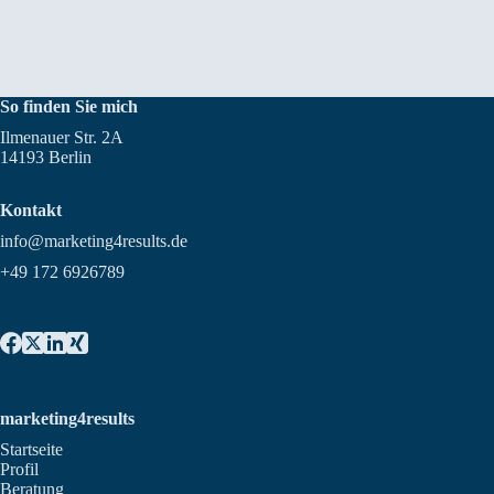
So finden Sie mich
Ilmenauer Str. 2A
14193 Berlin
Kontakt
info@marketing4results.de
+49 172 6926789
marketing4results
Startseite
Profil
Beratung