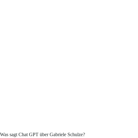
Was sagt Chat GPT über Gabriele Schulze?