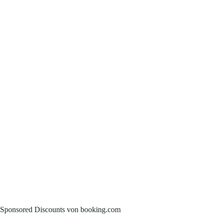
Sponsored Discounts von booking.com