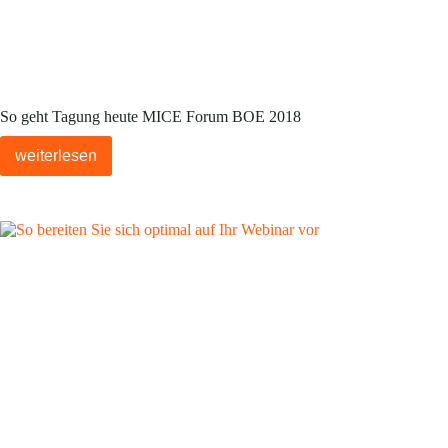
So geht Tagung heute MICE Forum BOE 2018
weiterlesen