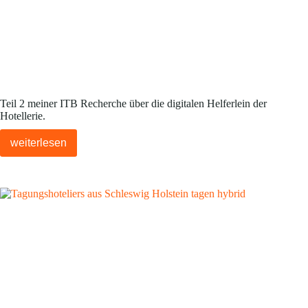
Teil 2 meiner ITB Recherche über die digitalen Helferlein der
Hotellerie.
weiterlesen