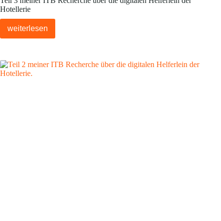
Teil 3 meiner ITB Recherche über die digitalen Helferlein der
Hotellerie
weiterlesen