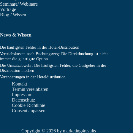
Seminare/ Webinare
Vorträge
Blog / Wissen
News & Wissen
Die häufigsten Fehler in der Hotel-Distribution
Vertriebskosten nach Buchungsweg: Die Direktbuchung ist nicht
immer die günstigste Option.
Die Umsatzabwehr: Die häufigsten Fehler, die Gastgeber in der
Distribution machen
Veränderungen in der Hoteldistribution
Kontakt
Termin vereinbaren
Impressum
Datenschutz
Cookie-Richtlinie
Consent anpassen
Copyright © 2026 by marketing4results