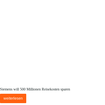
Siemens will 500 Millionen Reisekosten sparen
weiterlesen