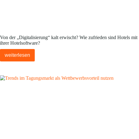
Von der „Digitalisierung“ kalt erwischt? Wie zufrieden sind Hotels mit
ihrer Hotelsoftware?
weiterlesen