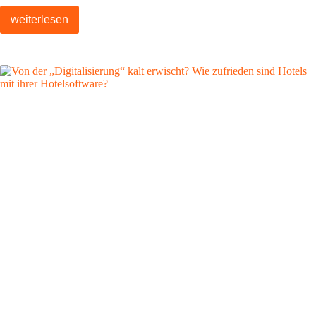
weiterlesen