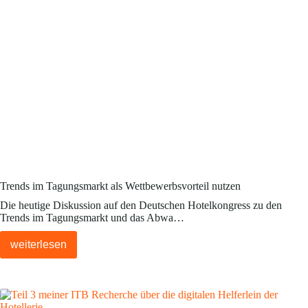
Trends im Tagungsmarkt als Wettbewerbsvorteil nutzen
Die heutige Diskussion auf den Deutschen Hotelkongress zu den
Trends im Tagungsmarkt und das Abwa…
weiterlesen