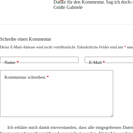
Danke für den Kommentar. Sag ich doch:-)
Grüße Gabriele
Schreibe einen Kommentar
Deine E-Mail-Adresse wird nicht veröffentlicht.
Erforderliche Felder sind mit
*
mar
Name
*
E-Mail
*
Kommentar schreiben
*
Ich erkläre mich damit einverstanden, dass alle eingegebenen Da