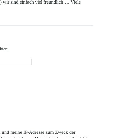
 wir sind einfach viel freundlich…. Viele
kiert
ten und meine IP-Adresse zum Zweck der