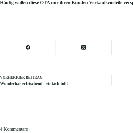
Häufig wollen diese OTA nur ihren Kunden Verkaufsvorteile versp
VORHERIGER
BEITRAG
Wunderbar erfrischend - einfach toll!
4 Kommentare