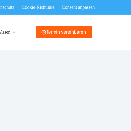
nschutz
Cookie-Richtlinie
Consent anpassen
Wissen
Termin vereinbaren