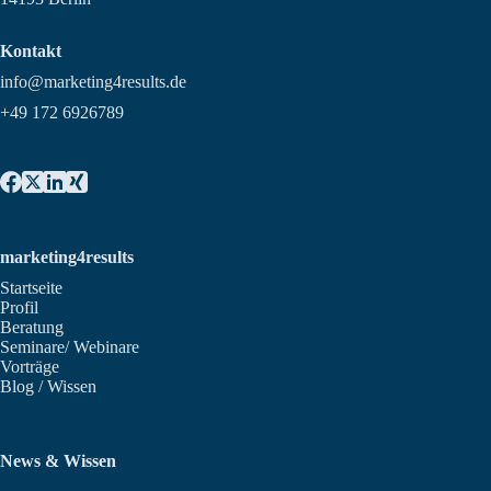
Kontakt
info@marketing4results.de
+49 172 6926789
marketing4results
Startseite
Profil
Beratung
Seminare/ Webinare
Vorträge
Blog / Wissen
News & Wissen