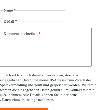
Name
*
E-Mail
*
Kommentar schreiben
*
Ich erkläre mich damit einverstanden, dass alle
eingegebenen Daten und meine IP-Adresse zum Zweck der
Spamvermeidung überprüft und gespeichert werden. Weiterhin
werden die eingegebenen Daten genutzt, um Kontakt mit mir
aufzunehmen. Alle Details können Sie in der Seite
„
Datenschutzerklärung
“ nachlesen.