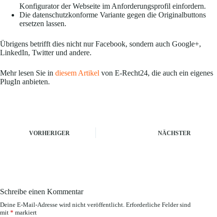
Konfigurator der Webseite im Anforderungsprofil einfordern.
Die datenschutzkonforme Variante gegen die Originalbuttons
ersetzen lassen.
Übrigens betrifft dies nicht nur Facebook, sondern auch Google+,
LinkedIn, Twitter und andere.
Mehr lesen Sie in
diesem Artikel
von E-Recht24, die auch ein eigenes
PlugIn anbieten.
VORHERIGER
NÄCHSTER
Schreibe einen Kommentar
Deine E-Mail-Adresse wird nicht veröffentlicht.
Erforderliche Felder sind
mit
*
markiert