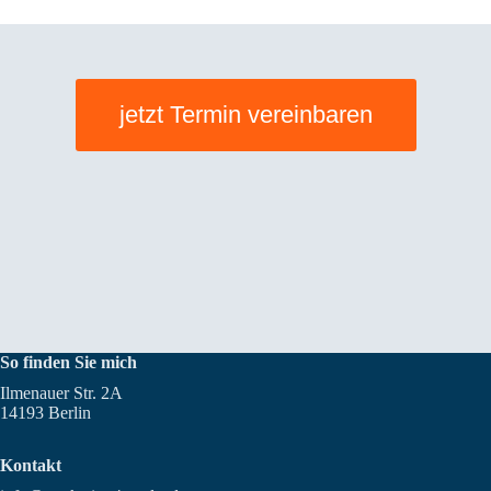
jetzt Termin vereinbaren
So finden Sie mich
Ilmenauer Str. 2A
14193 Berlin
Kontakt