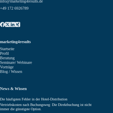
info@marketing4results.de
+49 172 6926789
marketing4results
Startseite
Profil
Beratung
Seminare/ Webinare
Vorträge
Blog / Wissen
News & Wissen
Die häufigsten Fehler in der Hotel-Distribution
Vertriebskosten nach Buchungsweg: Die Direktbuchung ist nicht
immer die günstigste Option.