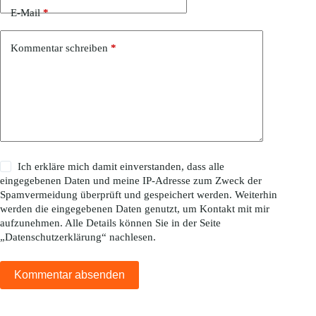
E-Mail
*
Kommentar schreiben
*
Ich erkläre mich damit einverstanden, dass alle
eingegebenen Daten und meine IP-Adresse zum Zweck der
Spamvermeidung überprüft und gespeichert werden. Weiterhin
werden die eingegebenen Daten genutzt, um Kontakt mit mir
aufzunehmen. Alle Details können Sie in der Seite
„
Datenschutzerklärung
“ nachlesen.
Kommentar absenden