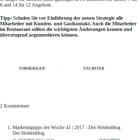
6 und 14 für 12 Angebote.
Tipp: Schulen Sie vor Einführung der neuen Strategie alle
Mitarbeiter mit Kunden- und Gastkontakt. Auch die Mitarbeiter
im Restaurant sollten die wichtigsten Änderungen kennen und
überzeugend argumentieren können.
VORHERIGER
NÄCHSTER
2 Kommentare
Marketingtipps der Woche 41 | 2017 - Der Heldenblog
Der Heldenblog
16. OKTOBER 2017 / 10:23
ANTWORTEN