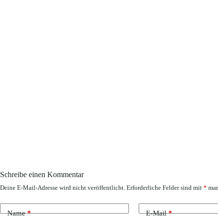
Schreibe einen Kommentar
Deine E-Mail-Adresse wird nicht veröffentlicht.
Erforderliche Felder sind mit
*
mar
Name
*
E-Mail
*