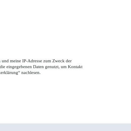
ten und meine IP-Adresse zum Zweck der
die eingegebenen Daten genutzt, um Kontakt
zerklärung
“ nachlesen.