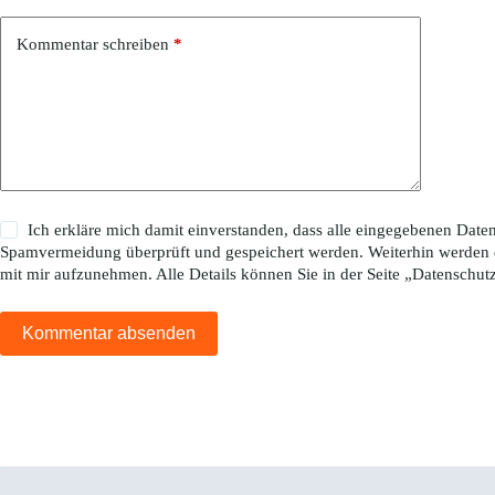
Kommentar schreiben
*
Ich erkläre mich damit einverstanden, dass alle eingegebenen Da
Spamvermeidung überprüft und gespeichert werden. Weiterhin werden 
mit mir aufzunehmen. Alle Details können Sie in der Seite „
Datenschut
Kommentar absenden