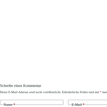
Schreibe einen Kommentar
Deine E-Mail-Adresse wird nicht veröffentlicht.
Erforderliche Felder sind mit
*
mar
Name
*
E-Mail
*