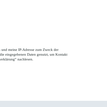
ten und meine IP-Adresse zum Zweck der
die eingegebenen Daten genutzt, um Kontakt
zerklärung
“ nachlesen.