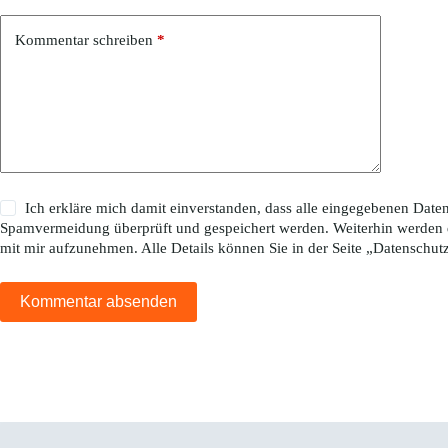
Kommentar schreiben
*
Ich erkläre mich damit einverstanden, dass alle eingegebenen Da
Spamvermeidung überprüft und gespeichert werden. Weiterhin werden 
mit mir aufzunehmen. Alle Details können Sie in der Seite „
Datenschut
Kommentar absenden