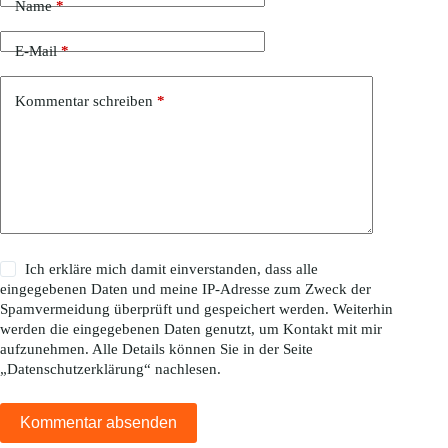
Name
*
E-Mail
*
Kommentar schreiben
*
Ich erkläre mich damit einverstanden, dass alle
eingegebenen Daten und meine IP-Adresse zum Zweck der
Spamvermeidung überprüft und gespeichert werden. Weiterhin
werden die eingegebenen Daten genutzt, um Kontakt mit mir
aufzunehmen. Alle Details können Sie in der Seite
„
Datenschutzerklärung
“ nachlesen.
Kommentar absenden