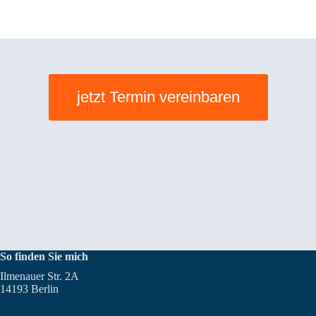
jetzt Termin vereinbaren
So finden Sie mich
Ilmenauer Str. 2A
14193 Berlin