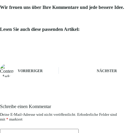
Wir freuen uns über Ihre Kommentare und jede bessere Idee.
Lesen Sie auch diese passenden Artikel:
VORHERIGER
NÄCHSTER
Schreibe einen Kommentar
Deine E-Mail-Adresse wird nicht veröffentlicht.
Erforderliche Felder sind
mit
*
markiert