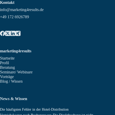
Kontakt
info@marketing4results.de
+49 172 6926789
marketing4results
Startseite
Profil
Beratung
Seminare/ Webinare
Vorträge
Blog / Wissen
News & Wissen
Die häufigsten Fehler in der Hotel-Distribution