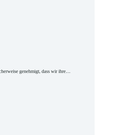
icherweise genehmigt, dass wir ihre…