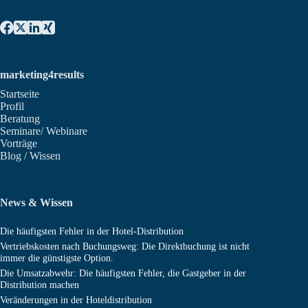
marketing4results
Startseite
Profil
Beratung
Seminare/ Webinare
Vorträge
Blog / Wissen
News & Wissen
Die häufigsten Fehler in der Hotel-Distribution
Vertriebskosten nach Buchungsweg: Die Direktbuchung ist nicht
immer die günstigste Option.
Die Umsatzabwehr: Die häufigsten Fehler, die Gastgeber in der
Distribution machen
Veränderungen in der Hoteldistribution