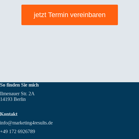
jetzt Termin vereinbaren
So finden Sie mich
Ilmenauer Str. 2A
14193 Berlin
Kontakt
info@marketing4results.de
+49 172 6926789