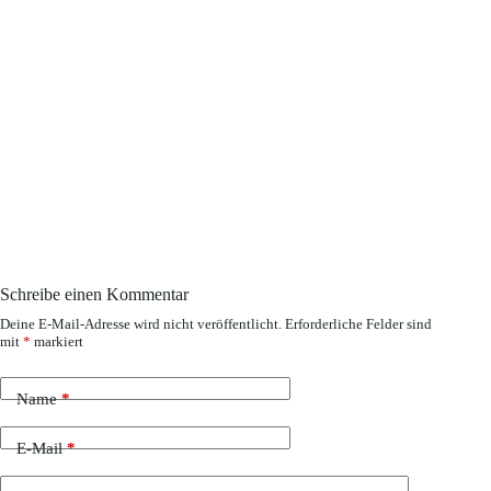
Schreibe einen Kommentar
Deine E-Mail-Adresse wird nicht veröffentlicht.
Erforderliche Felder sind
mit
*
markiert
Name
*
E-Mail
*