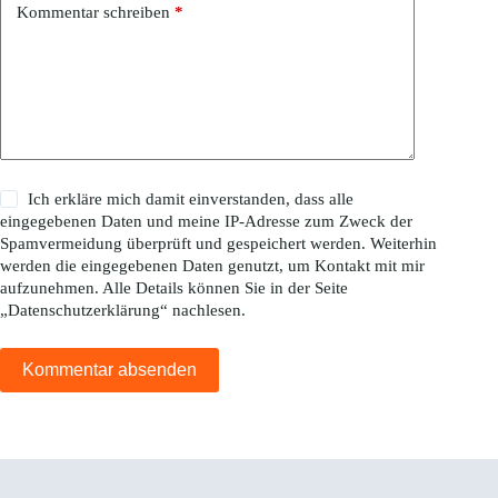
Kommentar schreiben
*
Ich erkläre mich damit einverstanden, dass alle
eingegebenen Daten und meine IP-Adresse zum Zweck der
Spamvermeidung überprüft und gespeichert werden. Weiterhin
werden die eingegebenen Daten genutzt, um Kontakt mit mir
aufzunehmen. Alle Details können Sie in der Seite
„
Datenschutzerklärung
“ nachlesen.
Kommentar absenden