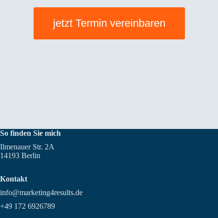
jetzt Termin vereinbaren
So finden Sie mich
Ilmenauer Str. 2A
14193 Berlin
Kontakt
info@marketing4results.de
+49 172 6926789