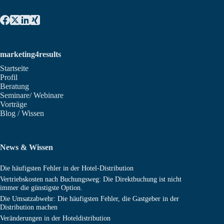
marketing4results
Startseite
Profil
Beratung
Seminare/ Webinare
Vorträge
Blog / Wissen
News & Wissen
Die häufigsten Fehler in der Hotel-Distribution
Vertriebskosten nach Buchungsweg: Die Direktbuchung ist nicht
immer die günstigste Option.
Die Umsatzabwehr: Die häufigsten Fehler, die Gastgeber in der
Distribution machen
Veränderungen in der Hoteldistribution