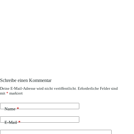
Schreibe einen Kommentar
Deine E-Mail-Adresse wird nicht veröffentlicht.
Erforderliche Felder sind
mit
*
markiert
Name
*
E-Mail
*