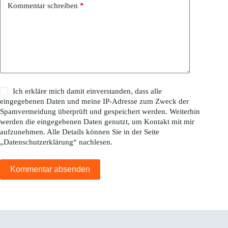
Kommentar schreiben
*
Ich erkläre mich damit einverstanden, dass alle
eingegebenen Daten und meine IP-Adresse zum Zweck der
Spamvermeidung überprüft und gespeichert werden. Weiterhin
werden die eingegebenen Daten genutzt, um Kontakt mit mir
aufzunehmen. Alle Details können Sie in der Seite
„
Datenschutzerklärung
“ nachlesen.
Kommentar absenden