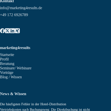
Kontakt
info@marketing4results.de
+49 172 6926789
marketing4results
Startseite
Profil
Beratung
Seminare/ Webinare
Vorträge
Blog / Wissen
News & Wissen
Die häufigsten Fehler in der Hotel-Distribution
Vertriebskosten nach Buchungsweg: Die Direktbuchung ist nicht