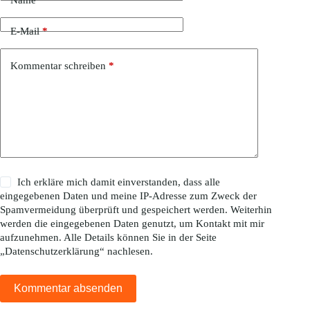
E-Mail
*
Kommentar schreiben
*
Ich erkläre mich damit einverstanden, dass alle
eingegebenen Daten und meine IP-Adresse zum Zweck der
Spamvermeidung überprüft und gespeichert werden. Weiterhin
werden die eingegebenen Daten genutzt, um Kontakt mit mir
aufzunehmen. Alle Details können Sie in der Seite
„
Datenschutzerklärung
“ nachlesen.
Kommentar absenden