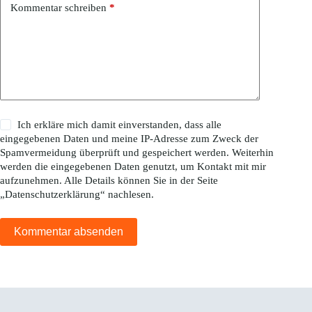
Kommentar schreiben
*
Ich erkläre mich damit einverstanden, dass alle
eingegebenen Daten und meine IP-Adresse zum Zweck der
Spamvermeidung überprüft und gespeichert werden. Weiterhin
werden die eingegebenen Daten genutzt, um Kontakt mit mir
aufzunehmen. Alle Details können Sie in der Seite
„
Datenschutzerklärung
“ nachlesen.
Kommentar absenden