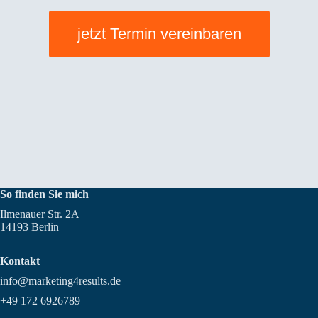
jetzt Termin vereinbaren
So finden Sie mich
Ilmenauer Str. 2A
14193 Berlin
Kontakt
info@marketing4results.de
+49 172 6926789