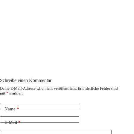
Schreibe einen Kommentar
Deine E-Mail-Adresse wird nicht veröffentlicht.
Erforderliche Felder sind
mit
*
markiert
Name
*
E-Mail
*