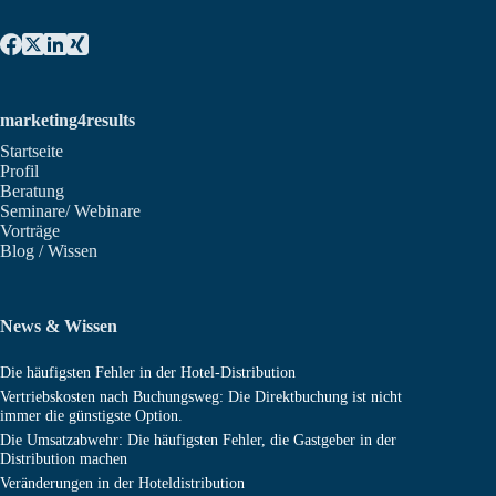
marketing4results
Startseite
Profil
Beratung
Seminare/ Webinare
Vorträge
Blog / Wissen
News & Wissen
Die häufigsten Fehler in der Hotel-Distribution
Vertriebskosten nach Buchungsweg: Die Direktbuchung ist nicht
immer die günstigste Option.
Die Umsatzabwehr: Die häufigsten Fehler, die Gastgeber in der
Distribution machen
Veränderungen in der Hoteldistribution