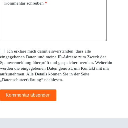
Kommentar schreiben
*
Ich erkläre mich damit einverstanden, dass alle
eingegebenen Daten und meine IP-Adresse zum Zweck der
Spamvermeidung überprüft und gespeichert werden. Weiterhin
werden die eingegebenen Daten genutzt, um Kontakt mit mir
aufzunehmen. Alle Details können Sie in der Seite
„
Datenschutzerklärung
“ nachlesen.
Kommentar absenden