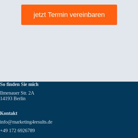
jetzt Termin vereinbaren
So finden Sie mich
Ilmenauer Str. 2A
14193 Berlin
Kontakt
info@marketing4results.de
+49 172 6926789