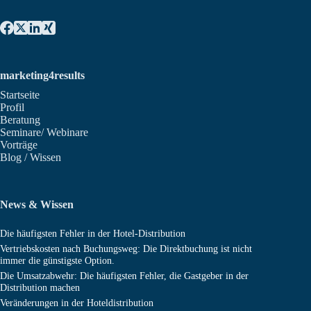
marketing4results
Startseite
Profil
Beratung
Seminare/ Webinare
Vorträge
Blog / Wissen
News & Wissen
Die häufigsten Fehler in der Hotel-Distribution
Vertriebskosten nach Buchungsweg: Die Direktbuchung ist nicht
immer die günstigste Option.
Die Umsatzabwehr: Die häufigsten Fehler, die Gastgeber in der
Distribution machen
Veränderungen in der Hoteldistribution