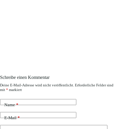
Schreibe einen Kommentar
Deine E-Mail-Adresse wird nicht veröffentlicht.
Erforderliche Felder sind
mit
*
markiert
Name
*
E-Mail
*