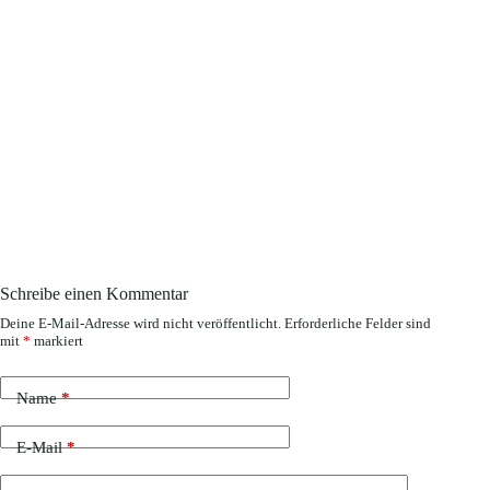
Schreibe einen Kommentar
Deine E-Mail-Adresse wird nicht veröffentlicht.
Erforderliche Felder sind
mit
*
markiert
Name
*
E-Mail
*