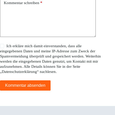
Kommentar schreiben
*
Ich erkläre mich damit einverstanden, dass alle
eingegebenen Daten und meine IP-Adresse zum Zweck der
Spamvermeidung überprüft und gespeichert werden. Weiterhin
werden die eingegebenen Daten genutzt, um Kontakt mit mir
aufzunehmen. Alle Details können Sie in der Seite
„
Datenschutzerklärung
“ nachlesen.
Kommentar absenden