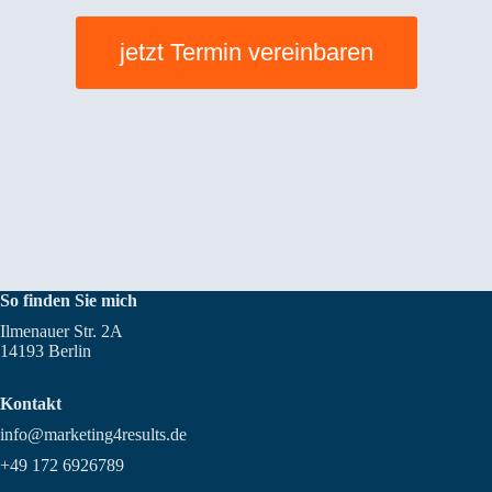
jetzt Termin vereinbaren
So finden Sie mich
Ilmenauer Str. 2A
14193 Berlin
Kontakt
info@marketing4results.de
+49 172 6926789