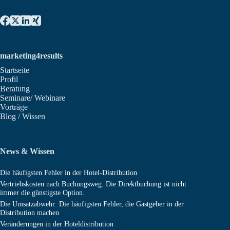
marketing4results
Startseite
Profil
Beratung
Seminare/ Webinare
Vorträge
Blog / Wissen
News & Wissen
Die häufigsten Fehler in der Hotel-Distribution
Vertriebskosten nach Buchungsweg: Die Direktbuchung ist nicht
immer die günstigste Option.
Die Umsatzabwehr: Die häufigsten Fehler, die Gastgeber in der
Distribution machen
Veränderungen in der Hoteldistribution