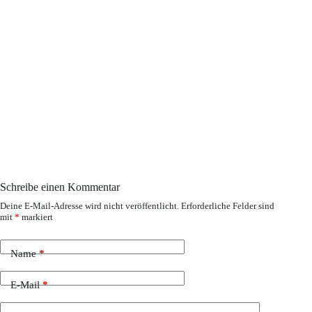
Schreibe einen Kommentar
Deine E-Mail-Adresse wird nicht veröffentlicht.
Erforderliche Felder sind
mit
*
markiert
Name
*
E-Mail
*