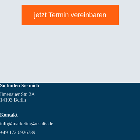
jetzt Termin vereinbaren
So finden Sie mich
Ilmenauer Str. 2A
14193 Berlin
Kontakt
info@marketing4results.de
+49 172 6926789