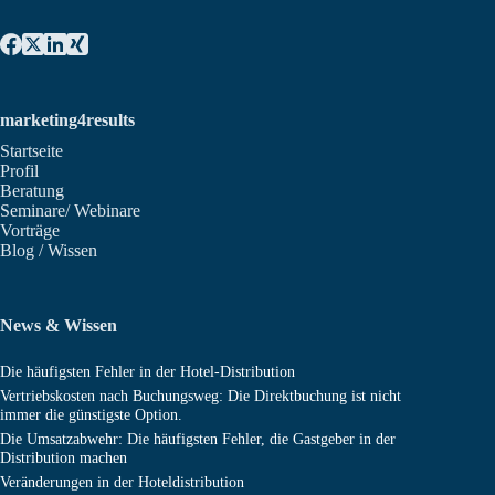
marketing4results
Startseite
Profil
Beratung
Seminare/ Webinare
Vorträge
Blog / Wissen
News & Wissen
Die häufigsten Fehler in der Hotel-Distribution
Vertriebskosten nach Buchungsweg: Die Direktbuchung ist nicht
immer die günstigste Option.
Die Umsatzabwehr: Die häufigsten Fehler, die Gastgeber in der
Distribution machen
Veränderungen in der Hoteldistribution