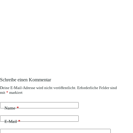
Schreibe einen Kommentar
Deine E-Mail-Adresse wird nicht veröffentlicht.
Erforderliche Felder sind
mit
*
markiert
Name
*
E-Mail
*