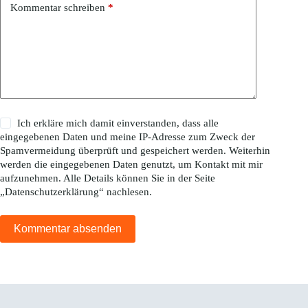
Kommentar schreiben
*
Ich erkläre mich damit einverstanden, dass alle
eingegebenen Daten und meine IP-Adresse zum Zweck der
Spamvermeidung überprüft und gespeichert werden. Weiterhin
werden die eingegebenen Daten genutzt, um Kontakt mit mir
aufzunehmen. Alle Details können Sie in der Seite
„
Datenschutzerklärung
“ nachlesen.
Kommentar absenden