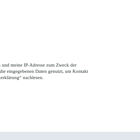
ten und meine IP-Adresse zum Zweck der
die eingegebenen Daten genutzt, um Kontakt
zerklärung
“ nachlesen.