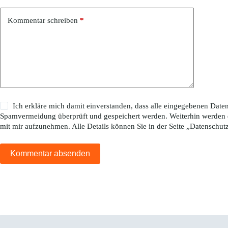
Kommentar schreiben
*
Ich erkläre mich damit einverstanden, dass alle eingegebenen Da
Spamvermeidung überprüft und gespeichert werden. Weiterhin werden 
mit mir aufzunehmen. Alle Details können Sie in der Seite „
Datenschut
Kommentar absenden