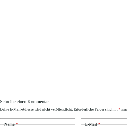
Schreibe einen Kommentar
Deine E-Mail-Adresse wird nicht veröffentlicht.
Erforderliche Felder sind mit
*
mar
Name
*
E-Mail
*