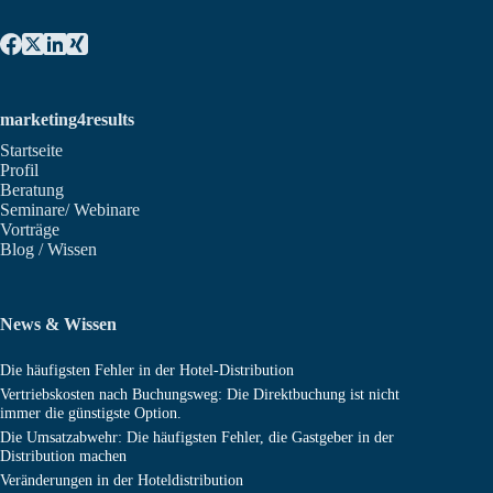
marketing4results
Startseite
Profil
Beratung
Seminare/ Webinare
Vorträge
Blog / Wissen
News & Wissen
Die häufigsten Fehler in der Hotel-Distribution
Vertriebskosten nach Buchungsweg: Die Direktbuchung ist nicht
immer die günstigste Option.
Die Umsatzabwehr: Die häufigsten Fehler, die Gastgeber in der
Distribution machen
Veränderungen in der Hoteldistribution