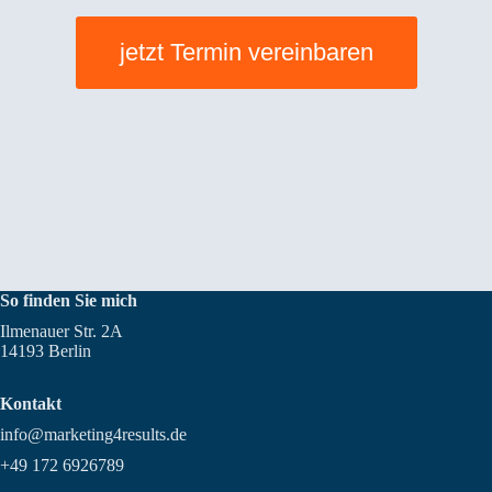
jetzt Termin vereinbaren
So finden Sie mich
Ilmenauer Str. 2A
14193 Berlin
Kontakt
info@marketing4results.de
+49 172 6926789