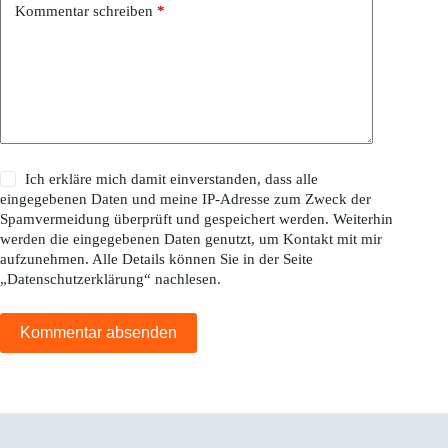
Kommentar schreiben
*
Ich erkläre mich damit einverstanden, dass alle
eingegebenen Daten und meine IP-Adresse zum Zweck der
Spamvermeidung überprüft und gespeichert werden. Weiterhin
werden die eingegebenen Daten genutzt, um Kontakt mit mir
aufzunehmen. Alle Details können Sie in der Seite
„
Datenschutzerklärung
“ nachlesen.
Kommentar absenden