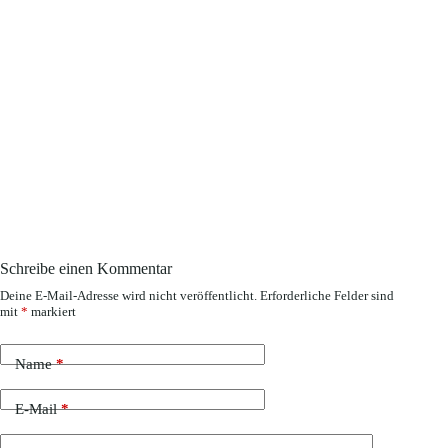
Schreibe einen Kommentar
Deine E-Mail-Adresse wird nicht veröffentlicht.
Erforderliche Felder sind
mit
*
markiert
Name
*
E-Mail
*