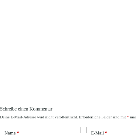
Schreibe einen Kommentar
Deine E-Mail-Adresse wird nicht veröffentlicht.
Erforderliche Felder sind mit
*
mar
Name
*
E-Mail
*