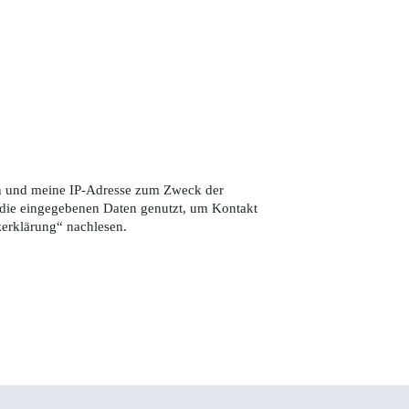
ten und meine IP-Adresse zum Zweck der
die eingegebenen Daten genutzt, um Kontakt
zerklärung
“ nachlesen.