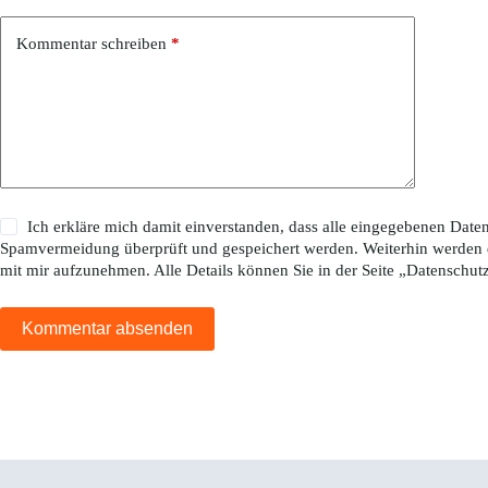
Kommentar schreiben
*
Ich erkläre mich damit einverstanden, dass alle eingegebenen Da
Spamvermeidung überprüft und gespeichert werden. Weiterhin werden 
mit mir aufzunehmen. Alle Details können Sie in der Seite „
Datenschut
Kommentar absenden