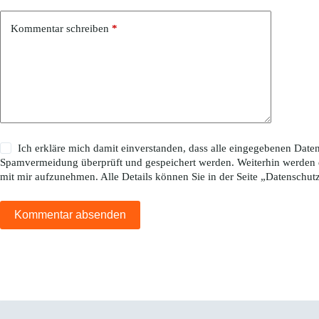
Kommentar schreiben
*
Ich erkläre mich damit einverstanden, dass alle eingegebenen Da
Spamvermeidung überprüft und gespeichert werden. Weiterhin werden 
mit mir aufzunehmen. Alle Details können Sie in der Seite „
Datenschut
Kommentar absenden