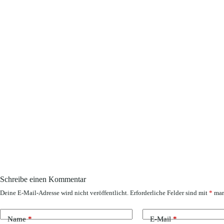
Schreibe einen Kommentar
Deine E-Mail-Adresse wird nicht veröffentlicht.
Erforderliche Felder sind mit
*
mar
Name
*
E-Mail
*