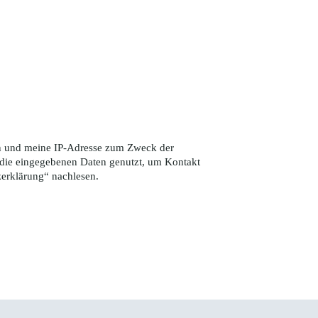
ten und meine IP-Adresse zum Zweck der
die eingegebenen Daten genutzt, um Kontakt
zerklärung
“ nachlesen.