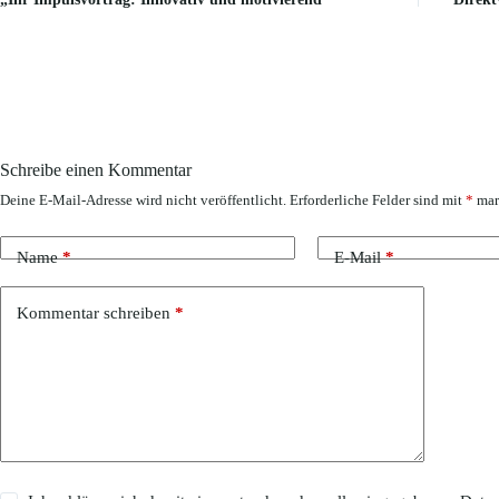
Schreibe einen Kommentar
Deine E-Mail-Adresse wird nicht veröffentlicht.
Erforderliche Felder sind mit
*
mar
Name
*
E-Mail
*
Kommentar schreiben
*