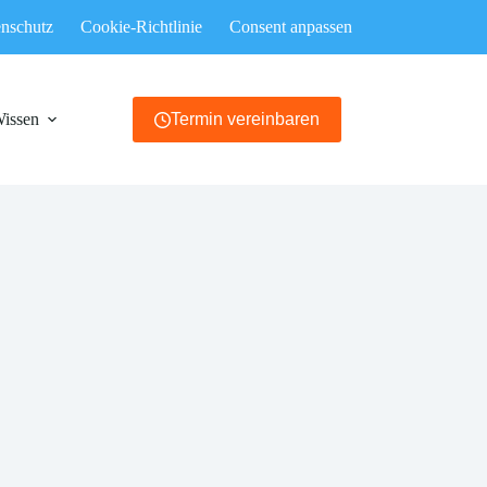
nschutz
Cookie-Richtlinie
Consent anpassen
Wissen
Termin vereinbaren