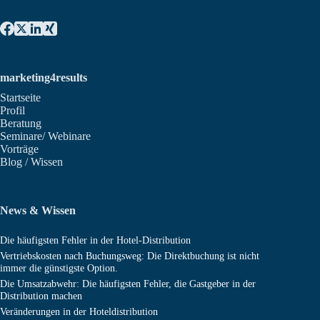
marketing4results
Startseite
Profil
Beratung
Seminare/ Webinare
Vorträge
Blog / Wissen
News & Wissen
Die häufigsten Fehler in der Hotel-Distribution
Vertriebskosten nach Buchungsweg: Die Direktbuchung ist nicht
immer die günstigste Option.
Die Umsatzabwehr: Die häufigsten Fehler, die Gastgeber in der
Distribution machen
Veränderungen in der Hoteldistribution