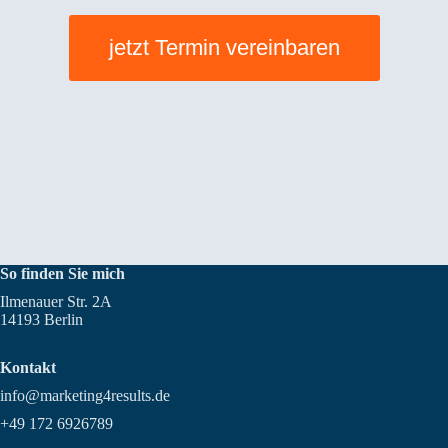
jetzt Termin vereinbaren
So finden Sie mich
Ilmenauer Str. 2A
14193 Berlin
Kontakt
info@marketing4results.de
+49 172 6926789