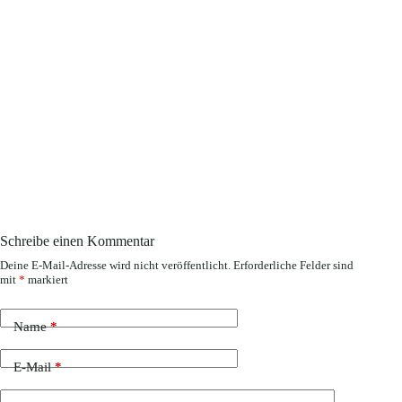
Schreibe einen Kommentar
Deine E-Mail-Adresse wird nicht veröffentlicht.
Erforderliche Felder sind
mit
*
markiert
Name
*
E-Mail
*