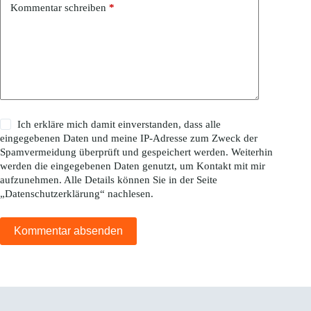
Kommentar schreiben
*
Ich erkläre mich damit einverstanden, dass alle
eingegebenen Daten und meine IP-Adresse zum Zweck der
Spamvermeidung überprüft und gespeichert werden. Weiterhin
werden die eingegebenen Daten genutzt, um Kontakt mit mir
aufzunehmen. Alle Details können Sie in der Seite
„
Datenschutzerklärung
“ nachlesen.
Kommentar absenden