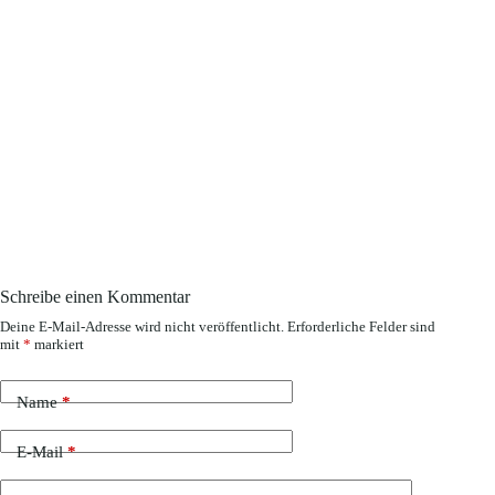
Schreibe einen Kommentar
Deine E-Mail-Adresse wird nicht veröffentlicht.
Erforderliche Felder sind
mit
*
markiert
Name
*
E-Mail
*