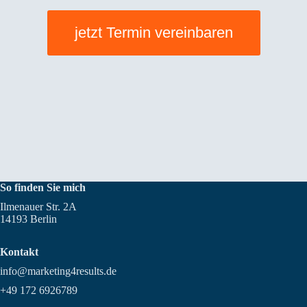
jetzt Termin vereinbaren
So finden Sie mich
Ilmenauer Str. 2A
14193 Berlin
Kontakt
info@marketing4results.de
+49 172 6926789