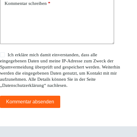
Kommentar schreiben
*
Ich erkläre mich damit einverstanden, dass alle
eingegebenen Daten und meine IP-Adresse zum Zweck der
Spamvermeidung überprüft und gespeichert werden. Weiterhin
werden die eingegebenen Daten genutzt, um Kontakt mit mir
aufzunehmen. Alle Details können Sie in der Seite
„
Datenschutzerklärung
“ nachlesen.
Kommentar absenden