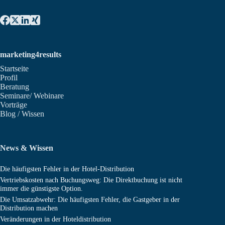
marketing4results
Startseite
Profil
Beratung
Seminare/ Webinare
Vorträge
Blog / Wissen
News & Wissen
Die häufigsten Fehler in der Hotel-Distribution
Vertriebskosten nach Buchungsweg: Die Direktbuchung ist nicht
immer die günstigste Option.
Die Umsatzabwehr: Die häufigsten Fehler, die Gastgeber in der
Distribution machen
Veränderungen in der Hoteldistribution