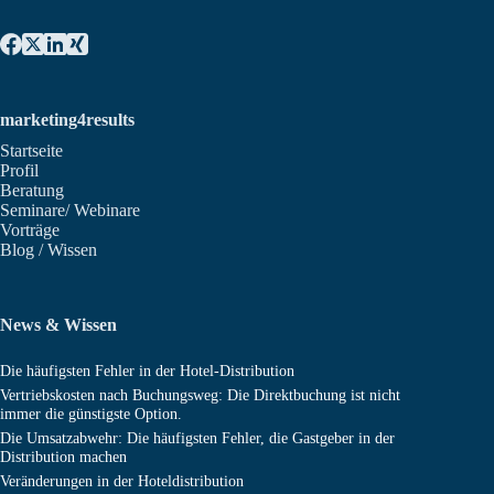
marketing4results
Startseite
Profil
Beratung
Seminare/ Webinare
Vorträge
Blog / Wissen
News & Wissen
Die häufigsten Fehler in der Hotel-Distribution
Vertriebskosten nach Buchungsweg: Die Direktbuchung ist nicht
immer die günstigste Option.
Die Umsatzabwehr: Die häufigsten Fehler, die Gastgeber in der
Distribution machen
Veränderungen in der Hoteldistribution