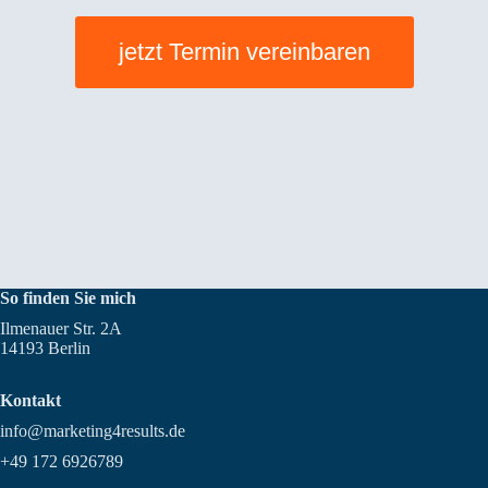
jetzt Termin vereinbaren
So finden Sie mich
Ilmenauer Str. 2A
14193 Berlin
Kontakt
info@marketing4results.de
+49 172 6926789