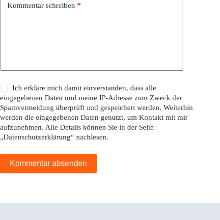
Kommentar schreiben
*
Ich erkläre mich damit einverstanden, dass alle
eingegebenen Daten und meine IP-Adresse zum Zweck der
Spamvermeidung überprüft und gespeichert werden. Weiterhin
werden die eingegebenen Daten genutzt, um Kontakt mit mir
aufzunehmen. Alle Details können Sie in der Seite
„
Datenschutzerklärung
“ nachlesen.
Kommentar absenden