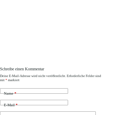
Schreibe einen Kommentar
Deine E-Mail-Adresse wird nicht veröffentlicht.
Erforderliche Felder sind
mit
*
markiert
Name
*
E-Mail
*