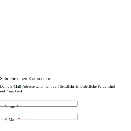
Schreibe einen Kommentar
Deine E-Mail-Adresse wird nicht veröffentlicht.
Erforderliche Felder sind
mit
*
markiert
Name
*
E-Mail
*