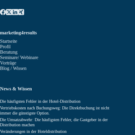
marketing4results
Startseite
Profil
Beratung
Seminare/ Webinare
Vorträge
Blog / Wissen
News & Wissen
Die häufigsten Fehler in der Hotel-Distribution
Vertriebskosten nach Buchungsweg: Die Direktbuchung ist nicht
immer die günstigste Option.
Die Umsatzabwehr: Die häufigsten Fehler, die Gastgeber in der
Distribution machen
Veränderungen in der Hoteldistribution