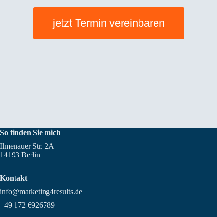
jetzt Termin vereinbaren
So finden Sie mich
Ilmenauer Str. 2A
14193 Berlin
Kontakt
info@marketing4results.de
+49 172 6926789