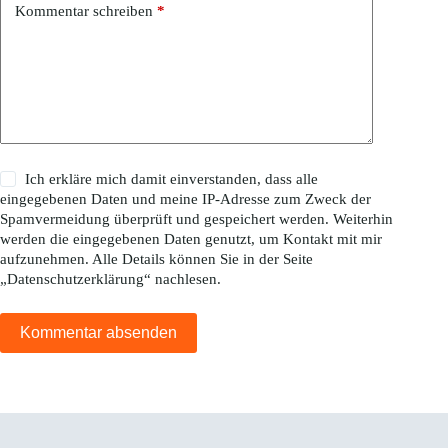
Kommentar schreiben
*
Ich erkläre mich damit einverstanden, dass alle
eingegebenen Daten und meine IP-Adresse zum Zweck der
Spamvermeidung überprüft und gespeichert werden. Weiterhin
werden die eingegebenen Daten genutzt, um Kontakt mit mir
aufzunehmen. Alle Details können Sie in der Seite
„
Datenschutzerklärung
“ nachlesen.
Kommentar absenden