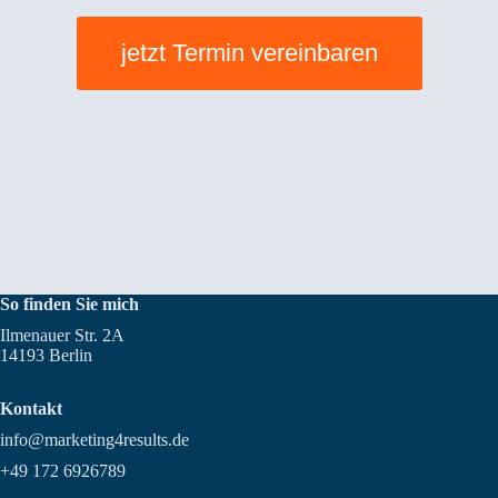
jetzt Termin vereinbaren
So finden Sie mich
Ilmenauer Str. 2A
14193 Berlin
Kontakt
info@marketing4results.de
+49 172 6926789