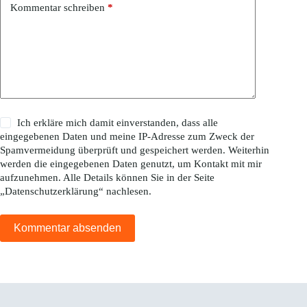
Kommentar schreiben
*
Ich erkläre mich damit einverstanden, dass alle
eingegebenen Daten und meine IP-Adresse zum Zweck der
Spamvermeidung überprüft und gespeichert werden. Weiterhin
werden die eingegebenen Daten genutzt, um Kontakt mit mir
aufzunehmen. Alle Details können Sie in der Seite
„
Datenschutzerklärung
“ nachlesen.
Kommentar absenden