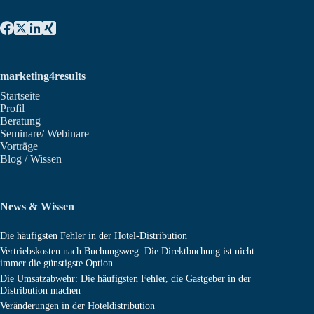
marketing4results
Startseite
Profil
Beratung
Seminare/ Webinare
Vorträge
Blog / Wissen
News & Wissen
Die häufigsten Fehler in der Hotel-Distribution
Vertriebskosten nach Buchungsweg: Die Direktbuchung ist nicht
immer die günstigste Option.
Die Umsatzabwehr: Die häufigsten Fehler, die Gastgeber in der
Distribution machen
Veränderungen in der Hoteldistribution