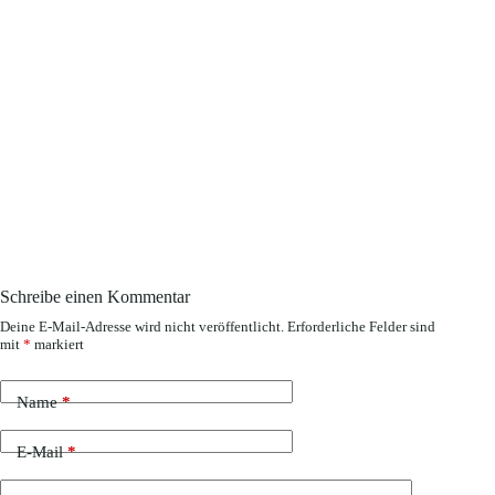
Schreibe einen Kommentar
Deine E-Mail-Adresse wird nicht veröffentlicht.
Erforderliche Felder sind
mit
*
markiert
Name
*
E-Mail
*