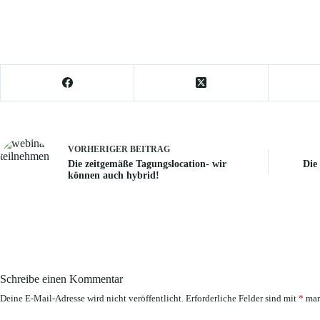
VORHERIGER
BEITRAG
Die zeitgemäße Tagungslocation- wir
Die
können auch hybrid!
Schreibe einen Kommentar
Deine E-Mail-Adresse wird nicht veröffentlicht.
Erforderliche Felder sind mit
*
mar