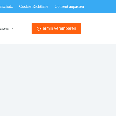
nschutz
Cookie-Richtlinie
Consent anpassen
Wissen
Termin vereinbaren