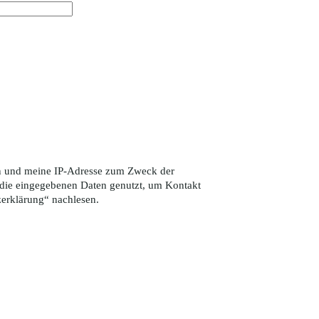
ten und meine IP-Adresse zum Zweck der
die eingegebenen Daten genutzt, um Kontakt
zerklärung
“ nachlesen.