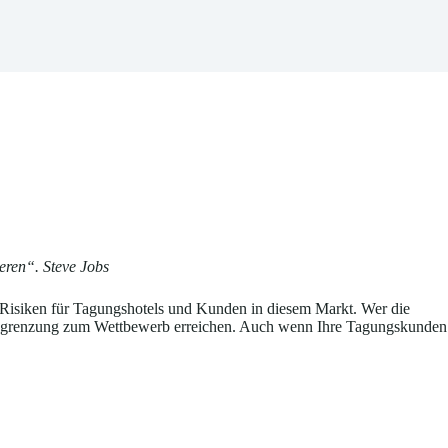
eren“. Steve Jobs
 Risiken für Tagungshotels und Kunden in diesem Markt. Wer die
ge Abgrenzung zum Wettbewerb erreichen. Auch wenn Ihre Tagungskunden