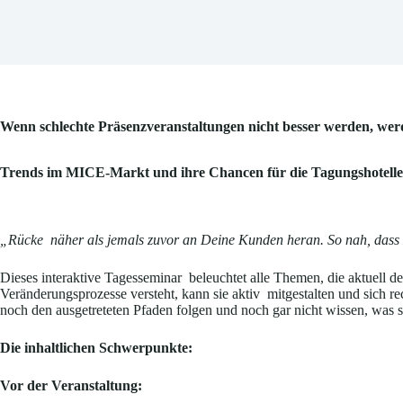
Wenn schlechte Präsenzveranstaltungen nicht besser werden, werd
Trends im MICE-Markt und ihre Chancen für die Tagungshotelle
„Rücke näher als jemals zuvor an Deine Kunden heran. So nah, dass Du 
Dieses interaktive Tagesseminar beleuchtet alle Themen, die aktuell
Veränderungsprozesse versteht, kann sie aktiv mitgestalten und sich
noch den ausgetreteten Pfaden folgen und noch gar nicht wissen, was s
Die inhaltlichen Schwerpunkte:
Vor der Veranstaltung: