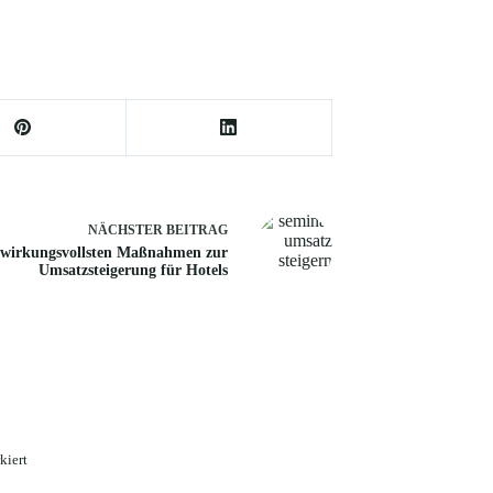
NÄCHSTER
BEITRAG
 wirkungsvollsten Maßnahmen zur
Umsatzsteigerung für Hotels
kiert