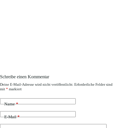
Schreibe einen Kommentar
Deine E-Mail-Adresse wird nicht veröffentlicht.
Erforderliche Felder sind
mit
*
markiert
Name
*
E-Mail
*