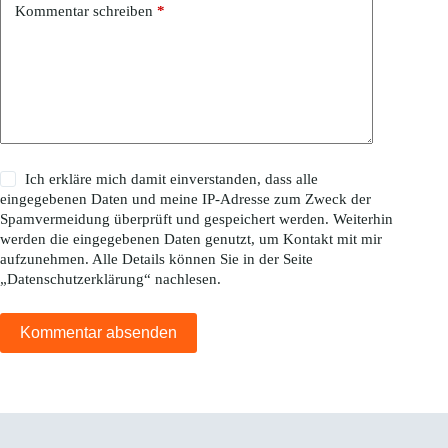
Kommentar schreiben
*
Ich erkläre mich damit einverstanden, dass alle
eingegebenen Daten und meine IP-Adresse zum Zweck der
Spamvermeidung überprüft und gespeichert werden. Weiterhin
werden die eingegebenen Daten genutzt, um Kontakt mit mir
aufzunehmen. Alle Details können Sie in der Seite
„
Datenschutzerklärung
“ nachlesen.
Kommentar absenden