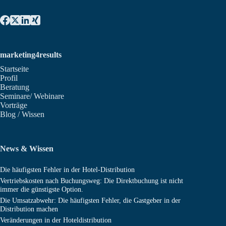
marketing4results
Startseite
Profil
Beratung
Seminare/ Webinare
Vorträge
Blog / Wissen
News & Wissen
Die häufigsten Fehler in der Hotel-Distribution
Vertriebskosten nach Buchungsweg: Die Direktbuchung ist nicht
immer die günstigste Option.
Die Umsatzabwehr: Die häufigsten Fehler, die Gastgeber in der
Distribution machen
Veränderungen in der Hoteldistribution