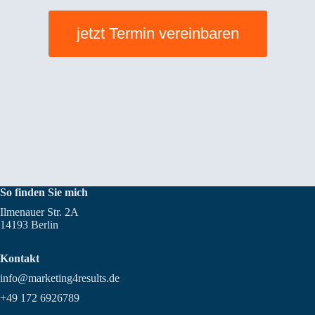
jetzt Termin vereinbaren
So finden Sie mich
Ilmenauer Str. 2A
14193 Berlin
Kontakt
info@marketing4results.de
+49 172 6926789