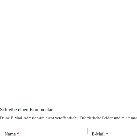
Schreibe einen Kommentar
Deine E-Mail-Adresse wird nicht veröffentlicht.
Erforderliche Felder sind mit
*
mar
Name
*
E-Mail
*