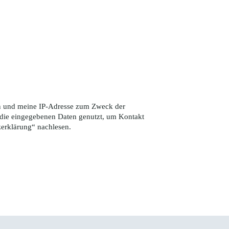
ten und meine IP-Adresse zum Zweck der
die eingegebenen Daten genutzt, um Kontakt
zerklärung
“ nachlesen.