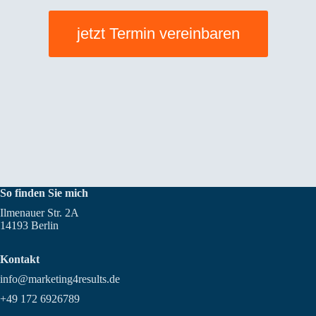
jetzt Termin vereinbaren
So finden Sie mich
Ilmenauer Str. 2A
14193 Berlin
Kontakt
info@marketing4results.de
+49 172 6926789