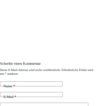
Schreibe einen Kommentar
Deine E-Mail-Adresse wird nicht veröffentlicht.
Erforderliche Felder sind
mit
*
markiert
Name
*
E-Mail
*