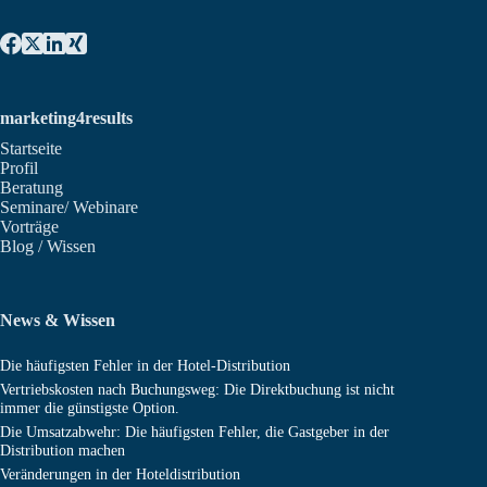
marketing4results
Startseite
Profil
Beratung
Seminare/ Webinare
Vorträge
Blog / Wissen
News & Wissen
Die häufigsten Fehler in der Hotel-Distribution
Vertriebskosten nach Buchungsweg: Die Direktbuchung ist nicht
immer die günstigste Option.
Die Umsatzabwehr: Die häufigsten Fehler, die Gastgeber in der
Distribution machen
Veränderungen in der Hoteldistribution