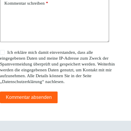
Kommentar schreiben
*
Ich erkläre mich damit einverstanden, dass alle
eingegebenen Daten und meine IP-Adresse zum Zweck der
Spamvermeidung überprüft und gespeichert werden. Weiterhin
werden die eingegebenen Daten genutzt, um Kontakt mit mir
aufzunehmen. Alle Details können Sie in der Seite
„
Datenschutzerklärung
“ nachlesen.
Kommentar absenden