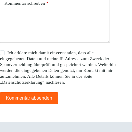
Kommentar schreiben
*
Ich erkläre mich damit einverstanden, dass alle
eingegebenen Daten und meine IP-Adresse zum Zweck der
Spamvermeidung überprüft und gespeichert werden. Weiterhin
werden die eingegebenen Daten genutzt, um Kontakt mit mir
aufzunehmen. Alle Details können Sie in der Seite
„
Datenschutzerklärung
“ nachlesen.
Kommentar absenden