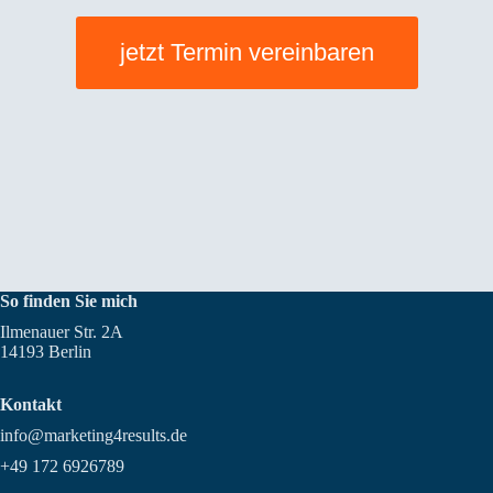
jetzt Termin vereinbaren
So finden Sie mich
Ilmenauer Str. 2A
14193 Berlin
Kontakt
info@marketing4results.de
+49 172 6926789