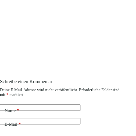
Schreibe einen Kommentar
Deine E-Mail-Adresse wird nicht veröffentlicht.
Erforderliche Felder sind
mit
*
markiert
Name
*
E-Mail
*