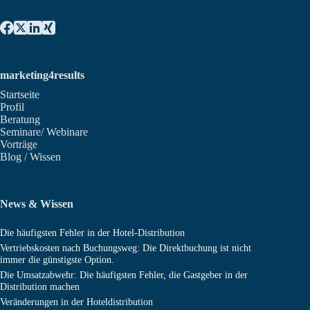
marketing4results
Startseite
Profil
Beratung
Seminare/ Webinare
Vorträge
Blog / Wissen
News & Wissen
Die häufigsten Fehler in der Hotel-Distribution
Vertriebskosten nach Buchungsweg: Die Direktbuchung ist nicht
immer die günstigste Option.
Die Umsatzabwehr: Die häufigsten Fehler, die Gastgeber in der
Distribution machen
Veränderungen in der Hoteldistribution