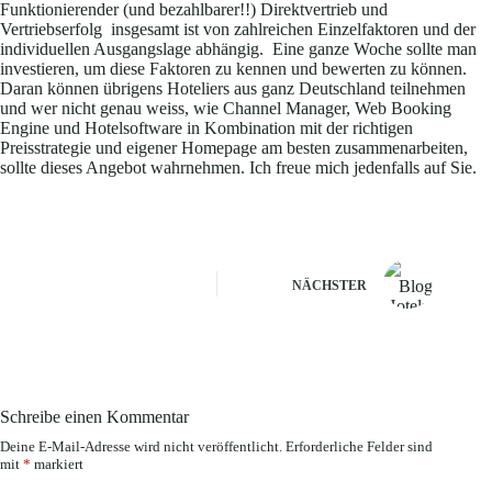
Funktionierender (und bezahlbarer!!) Direktvertrieb und
Vertriebserfolg insgesamt ist von zahlreichen Einzelfaktoren und der
individuellen Ausgangslage abhängig. Eine ganze Woche sollte man
investieren, um diese Faktoren zu kennen und bewerten zu können.
Daran können übrigens Hoteliers aus ganz Deutschland teilnehmen
und wer nicht genau weiss, wie Channel Manager, Web Booking
Engine und Hotelsoftware in Kombination mit der richtigen
Preisstrategie und eigener Homepage am besten zusammenarbeiten,
sollte dieses Angebot wahrnehmen. Ich freue mich jedenfalls auf Sie.
NÄCHSTER
Schreibe einen Kommentar
Deine E-Mail-Adresse wird nicht veröffentlicht.
Erforderliche Felder sind
mit
*
markiert