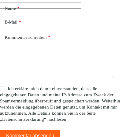
Name
*
E-Mail
*
Kommentar schreiben
*
Ich erkläre mich damit einverstanden, dass alle
eingegebenen Daten und meine IP-Adresse zum Zweck der
Spamvermeidung überprüft und gespeichert werden. Weiterhin
werden die eingegebenen Daten genutzt, um Kontakt mit mir
aufzunehmen. Alle Details können Sie in der Seite
„
Datenschutzerklärung
“ nachlesen.
Kommentar absenden