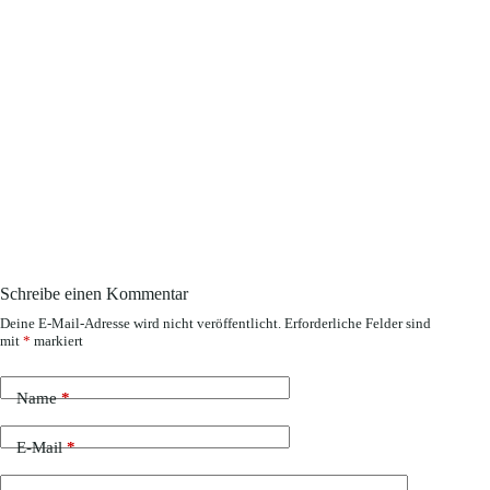
Schreibe einen Kommentar
Deine E-Mail-Adresse wird nicht veröffentlicht.
Erforderliche Felder sind
mit
*
markiert
Name
*
E-Mail
*