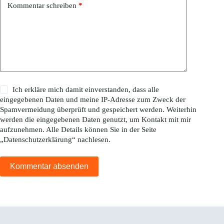
Kommentar schreiben
*
Ich erkläre mich damit einverstanden, dass alle
eingegebenen Daten und meine IP-Adresse zum Zweck der
Spamvermeidung überprüft und gespeichert werden. Weiterhin
werden die eingegebenen Daten genutzt, um Kontakt mit mir
aufzunehmen. Alle Details können Sie in der Seite
„
Datenschutzerklärung
“ nachlesen.
Kommentar absenden