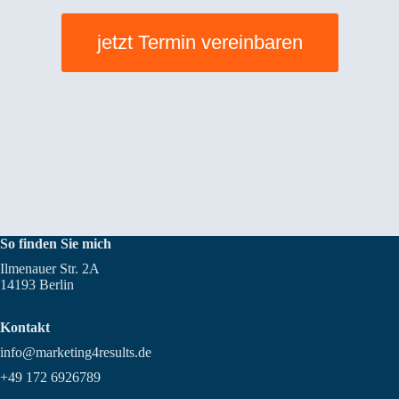
jetzt Termin vereinbaren
So finden Sie mich
Ilmenauer Str. 2A
14193 Berlin
Kontakt
info@marketing4results.de
+49 172 6926789