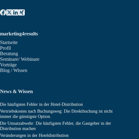
marketing4results
Startseite
Profil
Beratung
Seminare/ Webinare
Vorträge
Blog / Wissen
News & Wissen
Die häufigsten Fehler in der Hotel-Distribution
Vertriebskosten nach Buchungsweg: Die Direktbuchung ist nicht
immer die günstigste Option.
Die Umsatzabwehr: Die häufigsten Fehler, die Gastgeber in der
Distribution machen
Veränderungen in der Hoteldistribution