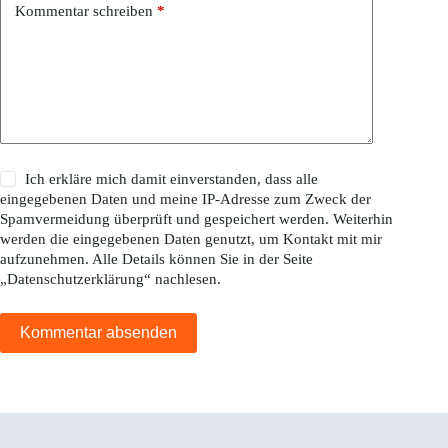
Kommentar schreiben
*
Ich erkläre mich damit einverstanden, dass alle
eingegebenen Daten und meine IP-Adresse zum Zweck der
Spamvermeidung überprüft und gespeichert werden. Weiterhin
werden die eingegebenen Daten genutzt, um Kontakt mit mir
aufzunehmen. Alle Details können Sie in der Seite
„
Datenschutzerklärung
“ nachlesen.
Kommentar absenden