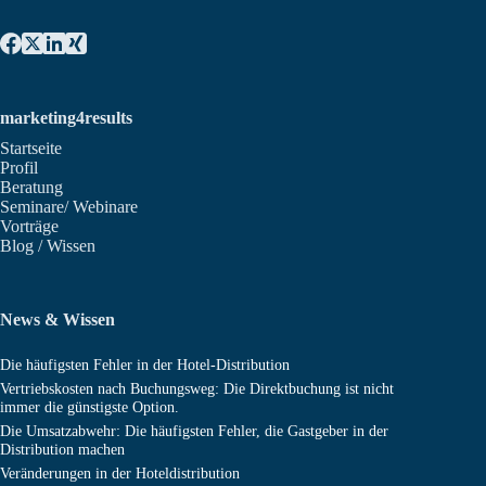
marketing4results
Startseite
Profil
Beratung
Seminare/ Webinare
Vorträge
Blog / Wissen
News & Wissen
Die häufigsten Fehler in der Hotel-Distribution
Vertriebskosten nach Buchungsweg: Die Direktbuchung ist nicht
immer die günstigste Option.
Die Umsatzabwehr: Die häufigsten Fehler, die Gastgeber in der
Distribution machen
Veränderungen in der Hoteldistribution