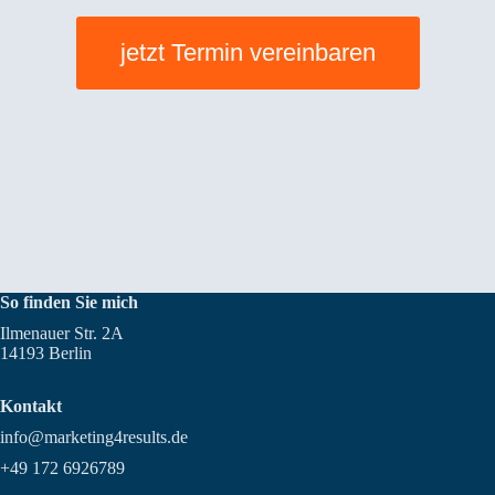
jetzt Termin vereinbaren
So finden Sie mich
Ilmenauer Str. 2A
14193 Berlin
Kontakt
info@marketing4results.de
+49 172 6926789