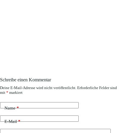
Schreibe einen Kommentar
Deine E-Mail-Adresse wird nicht veröffentlicht.
Erforderliche Felder sind
mit
*
markiert
Name
*
E-Mail
*