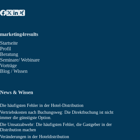
marketing4results
Startseite
Profil
Beratung
Seminare/ Webinare
Vorträge
Blog / Wissen
News & Wissen
Die häufigsten Fehler in der Hotel-Distribution
Vertriebskosten nach Buchungsweg: Die Direktbuchung ist nicht
immer die günstigste Option.
Die Umsatzabwehr: Die häufigsten Fehler, die Gastgeber in der
Distribution machen
Veränderungen in der Hoteldistribution