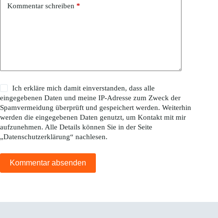
Kommentar schreiben
*
Ich erkläre mich damit einverstanden, dass alle
eingegebenen Daten und meine IP-Adresse zum Zweck der
Spamvermeidung überprüft und gespeichert werden. Weiterhin
werden die eingegebenen Daten genutzt, um Kontakt mit mir
aufzunehmen. Alle Details können Sie in der Seite
„
Datenschutzerklärung
“ nachlesen.
Kommentar absenden