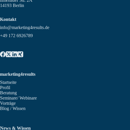
Ilmenauer Str. 2A
14193 Berlin
Kontakt
info@marketing4results.de
+49 172 6926789
marketing4results
Startseite
Profil
Beratung
Seminare/ Webinare
Vorträge
Blog / Wissen
News & Wissen