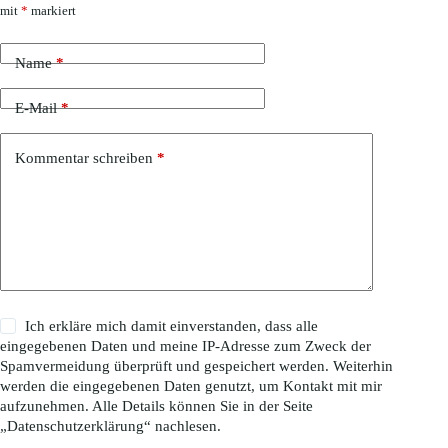
mit
*
markiert
Name
*
E-Mail
*
Kommentar schreiben
*
Ich erkläre mich damit einverstanden, dass alle
eingegebenen Daten und meine IP-Adresse zum Zweck der
Spamvermeidung überprüft und gespeichert werden. Weiterhin
werden die eingegebenen Daten genutzt, um Kontakt mit mir
aufzunehmen. Alle Details können Sie in der Seite
„
Datenschutzerklärung
“ nachlesen.