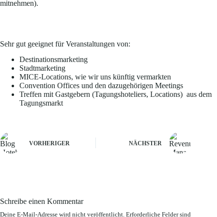
mitnehmen).
Sehr gut geeignet für Veranstaltungen von:
Destinationsmarketing
Stadtmarketing
MICE-Locations, wie wir uns künftig vermarkten
Convention Offices und den dazugehörigen Meetings
Treffen mit Gastgebern (Tagungshoteliers, Locations) aus dem
Tagungsmarkt
VORHERIGER
NÄCHSTER
Schreibe einen Kommentar
Deine E-Mail-Adresse wird nicht veröffentlicht.
Erforderliche Felder sind