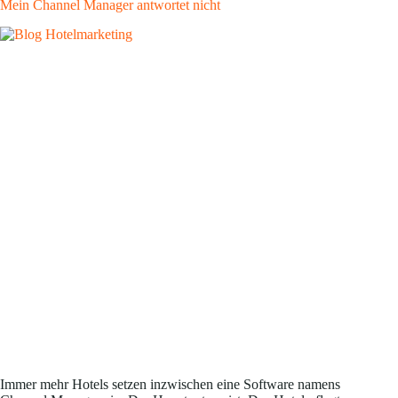
Mein Channel Manager antwortet nicht
Immer mehr Hotels setzen inzwischen eine Software namens