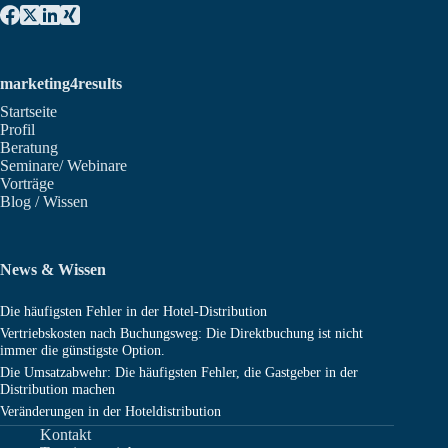
marketing4results
Startseite
Profil
Beratung
Seminare/ Webinare
Vorträge
Blog / Wissen
News & Wissen
Die häufigsten Fehler in der Hotel-Distribution
Vertriebskosten nach Buchungsweg: Die Direktbuchung ist nicht
immer die günstigste Option.
Die Umsatzabwehr: Die häufigsten Fehler, die Gastgeber in der
Distribution machen
Veränderungen in der Hoteldistribution
Kontakt