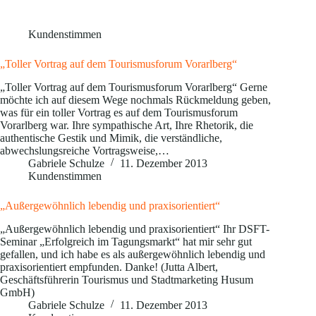
Kundenstimmen
„Toller Vortrag auf dem Tourismusforum Vorarlberg“
„Toller Vortrag auf dem Tourismusforum Vorarlberg“ Gerne
möchte ich auf diesem Wege nochmals Rückmeldung geben,
was für ein toller Vortrag es auf dem Tourismusforum
Vorarlberg war. Ihre sympathische Art, Ihre Rhetorik, die
authentische Gestik und Mimik, die verständliche,
abwechslungsreiche Vortragsweise,…
Gabriele Schulze
11. Dezember 2013
Kundenstimmen
„Außergewöhnlich lebendig und praxisorientiert“
„Außergewöhnlich lebendig und praxisorientiert“ Ihr DSFT-
Seminar „Erfolgreich im Tagungsmarkt“ hat mir sehr gut
gefallen, und ich habe es als außergewöhnlich lebendig und
praxisorientiert empfunden. Danke! (Jutta Albert,
Geschäftsführerin Tourismus und Stadtmarketing Husum
GmbH)
Gabriele Schulze
11. Dezember 2013