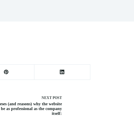
NEXT
POST
eses (and reasons) why the website
 be as professional as the company
itself: