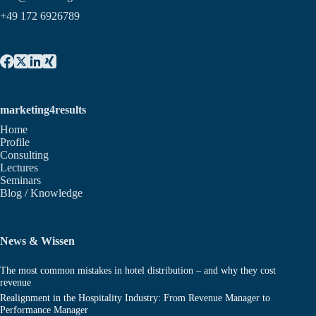
+49 172 6926789
marketing4results
Home
Profile
Consulting
Lectures
Seminars
Blog / Knowledge
News & Wissen
The most common mistakes in hotel distribution – and why they cost
revenue
Realignment in the Hospitality Industry: From Revenue Manager to
Performance Manager