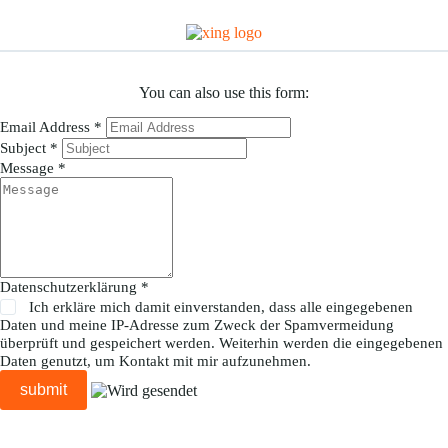
You can also use this form:
Email Address
*
Subject
*
Message
*
Datenschutzerklärung
*
Ich erkläre mich damit einverstanden, dass alle eingegebenen
Daten und meine IP-Adresse zum Zweck der Spamvermeidung
überprüft und gespeichert werden. Weiterhin werden die eingegebenen
Daten genutzt, um Kontakt mit mir aufzunehmen.