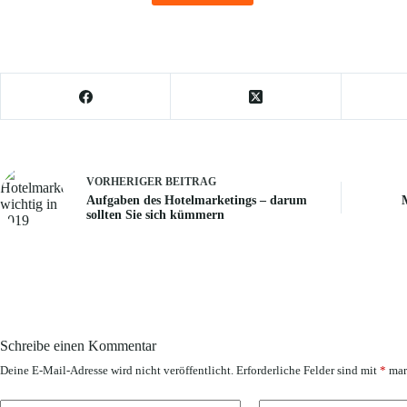
VORHERIGER
BEITRAG
Aufgaben des Hotelmarketings – darum
sollten Sie sich kümmern
Schreibe einen Kommentar
Deine E-Mail-Adresse wird nicht veröffentlicht.
Erforderliche Felder sind mit
*
mar