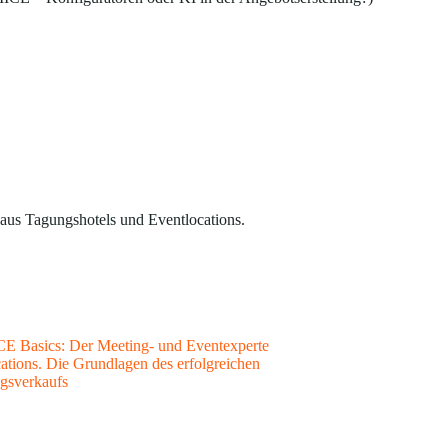
aus Tagungshotels und Eventlocations.