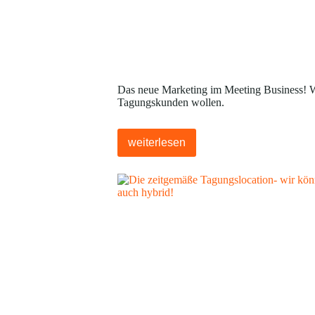
Das neue Marketing im Meeting Business! 
Tagungskunden wollen.
weiterlesen