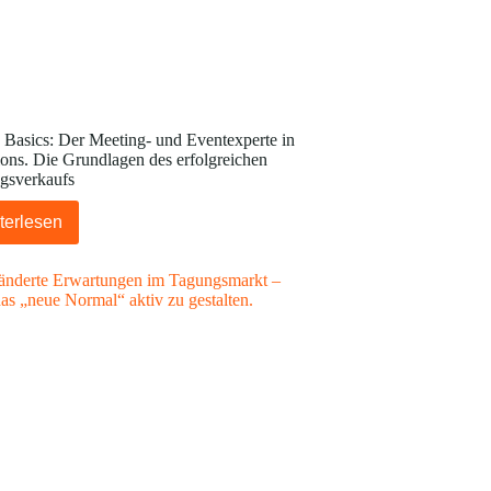
Basics: Der Meeting- und Eventexperte in
ons. Die Grundlagen des erfolgreichen
gsverkaufs
terlesen