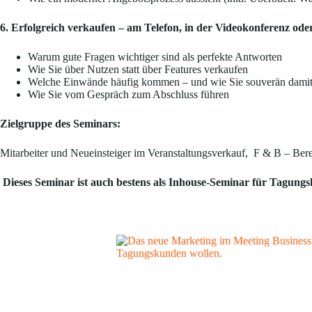
6. Erfolgreich verkaufen – am Telefon, in der Videokonferenz ode
Warum gute Fragen wichtiger sind als perfekte Antworten
Wie Sie über Nutzen statt über Features verkaufen
Welche Einwände häufig kommen – und wie Sie souverän dami
Wie Sie vom Gespräch zum Abschluss führen
Zielgruppe des Seminars:
Mitarbeiter und Neueinsteiger im Veranstaltungsverkauf, F & B – B
Dieses Seminar ist auch bestens als Inhouse-Seminar für Tagungs