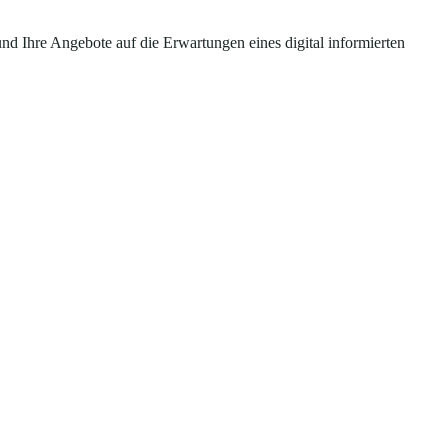
und Ihre Angebote auf die Erwartungen eines digital informierten