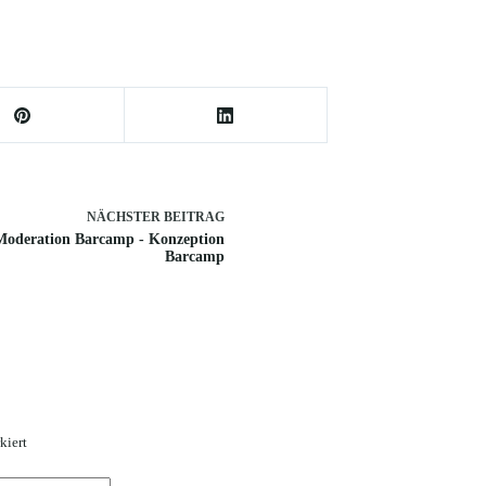
NÄCHSTER
BEITRAG
Moderation Barcamp - Konzeption
Barcamp
kiert