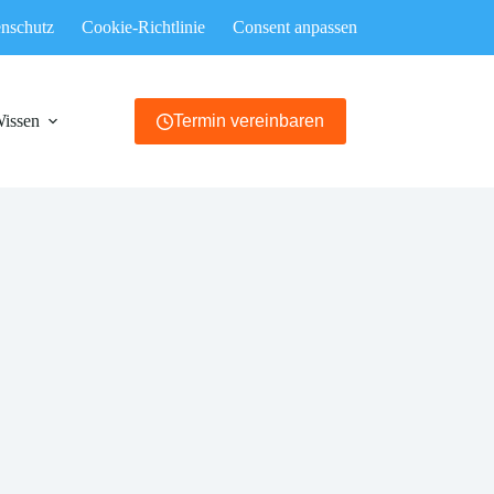
nschutz
Cookie-Richtlinie
Consent anpassen
Wissen
Termin vereinbaren