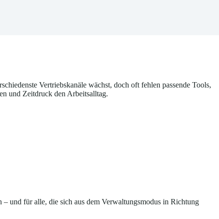
rschiedenste Vertriebskanäle wächst, doch oft fehlen passende Tools,
en und Zeitdruck den Arbeitsalltag.
n – und für alle, die sich aus dem Verwaltungsmodus in Richtung