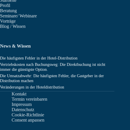
Startseite
Profil
Beratung
Seminare/ Webinare
Vorträge
Blog / Wissen
News & Wissen
Die häufigsten Fehler in der Hotel-Distribution
Vertriebskosten nach Buchungsweg: Die Direktbuchung ist nicht
immer die günstigste Option.
Die Umsatzabwehr: Die häufigsten Fehler, die Gastgeber in der
Distribution machen
Veränderungen in der Hoteldistribution
Kontakt
Termin vereinbaren
Impressum
Datenschutz
Cookie-Richtlinie
Consent anpassen