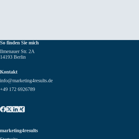
So finden Sie mich
Ilmenauer Str. 2A
14193 Berlin
Kontakt
info@marketing4results.de
+49 172 6926789
marketing4results