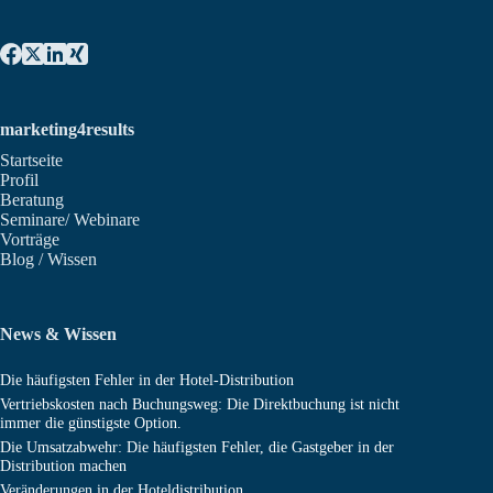
marketing4results
Startseite
Profil
Beratung
Seminare/ Webinare
Vorträge
Blog / Wissen
News & Wissen
Die häufigsten Fehler in der Hotel-Distribution
Vertriebskosten nach Buchungsweg: Die Direktbuchung ist nicht
immer die günstigste Option.
Die Umsatzabwehr: Die häufigsten Fehler, die Gastgeber in der
Distribution machen
Veränderungen in der Hoteldistribution