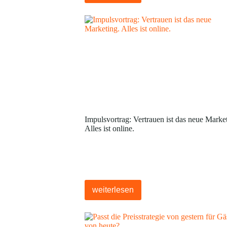
Impulsvortrag: Vertrauen ist das neue Marke
Alles ist online.
weiterlesen