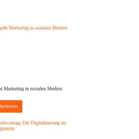
ht Marketing in sozialen Medien
terlesen