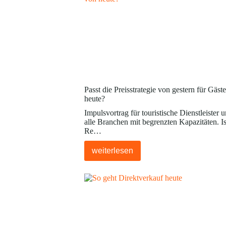
Passt die Preisstrategie von gestern für Gäst
heute?
Impulsvortrag für touristische Dienstleister 
alle Branchen mit begrenzten Kapazitäten. Is
Re…
weiterlesen