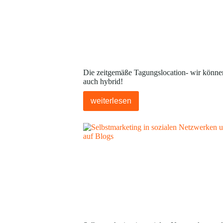
Die zeitgemäße Tagungslocation- wir könne
auch hybrid!
weiterlesen