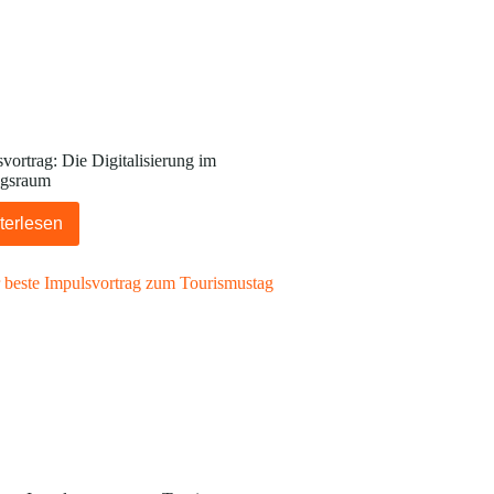
vortrag: Die Digitalisierung im
gsraum
terlesen