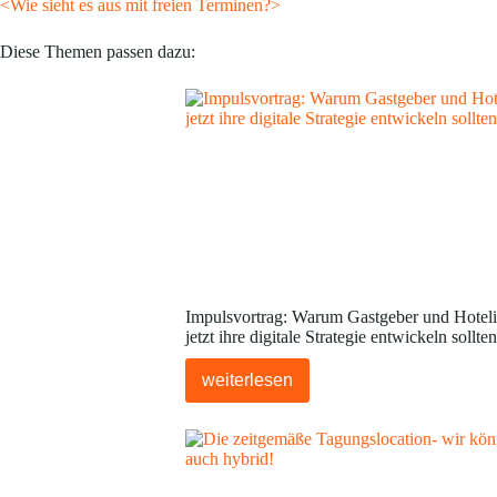
<Wie sieht es aus mit freien Terminen?>
Diese Themen passen dazu:
Impulsvortrag: Warum Gastgeber und Hoteli
jetzt ihre digitale Strategie entwickeln sollten
weiterlesen