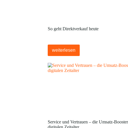
So geht Direktverkauf heute
weiterlesen
Service und Vertrauen – die Umsatz-Booster
digitalen Zeitalter