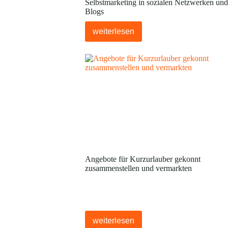
Selbstmarketing in sozialen Netzwerken und
Blogs
weiterlesen
Angebote für Kurzurlauber gekonnt
zusammenstellen und vermarkten
weiterlesen