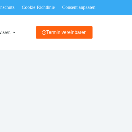
nschutz
Cookie-Richtlinie
Consent anpassen
Wissen
Termin vereinbaren