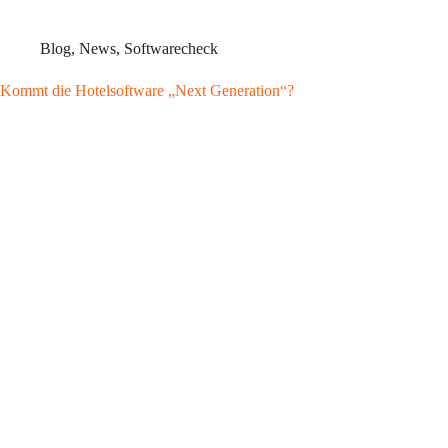
Blog
,
News
,
Softwarecheck
Kommt die Hotelsoftware „Next Generation“?