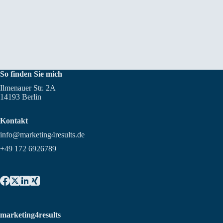
So finden Sie mich
Ilmenauer Str. 2A
14193 Berlin
Kontakt
info@marketing4results.de
+49 172 6926789
marketing4results