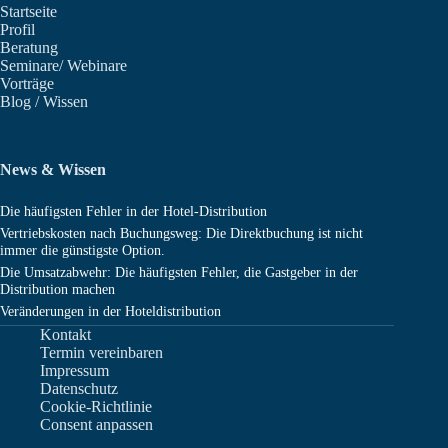
Startseite
Profil
Beratung
Seminare/ Webinare
Vorträge
Blog / Wissen
News & Wissen
Die häufigsten Fehler in der Hotel-Distribution
Vertriebskosten nach Buchungsweg: Die Direktbuchung ist nicht
immer die günstigste Option.
Die Umsatzabwehr: Die häufigsten Fehler, die Gastgeber in der
Distribution machen
Veränderungen in der Hoteldistribution
Kontakt
Termin vereinbaren
Impressum
Datenschutz
Cookie-Richtlinie
Consent anpassen