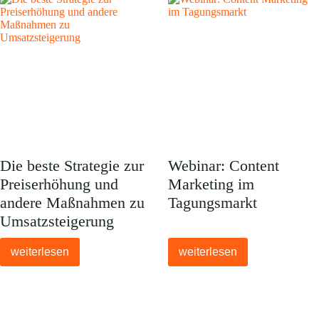
Die beste Strategie zur
Webinar: Content
Preiserhöhung und
Marketing im
andere Maßnahmen zu
Tagungsmarkt
Umsatzsteigerung
weiterlesen
weiterlesen