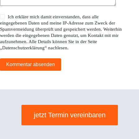
Ich erkläre mich damit einverstanden, dass alle
eingegebenen Daten und meine IP-Adresse zum Zweck der
Spamvermeidung überprüft und gespeichert werden. Weiterhin
werden die eingegebenen Daten genutzt, um Kontakt mit mir
aufzunehmen. Alle Details können Sie in der Seite
„
Datenschutzerklärung
“ nachlesen.
Kommentar absenden
jetzt Termin vereinbaren