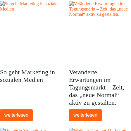
So geht Marketing in
Veränderte
sozialen Medien
Erwartungen im
Tagungsmarkt – Zeit,
das „neue Normal“
aktiv zu gestalten.
weiterlesen
weiterlesen