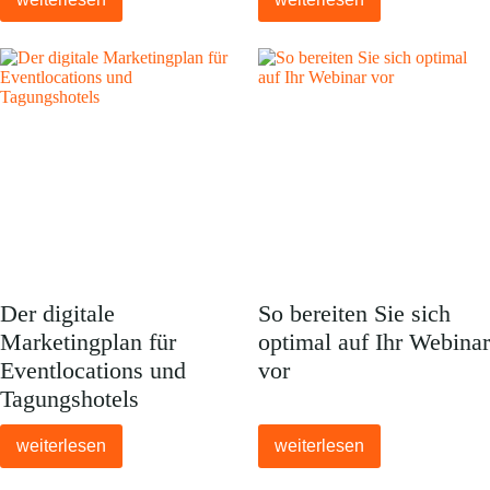
Der digitale
So bereiten Sie sich
Marketingplan für
optimal auf Ihr Webinar
Eventlocations und
vor
Tagungshotels
weiterlesen
weiterlesen