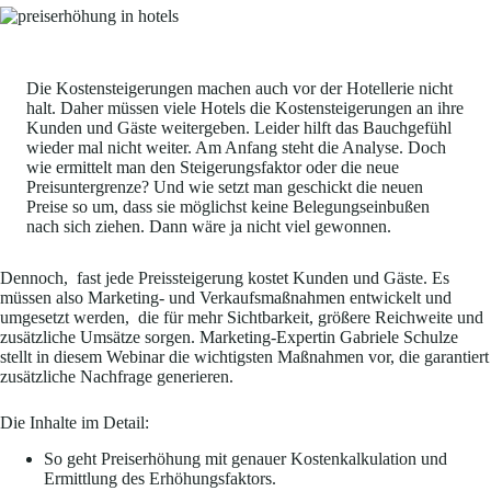
Die Kostensteigerungen machen auch vor der Hotellerie nicht
halt. Daher müssen viele Hotels die Kostensteigerungen an ihre
Kunden und Gäste weitergeben. Leider hilft das Bauchgefühl
wieder mal nicht weiter. Am Anfang steht die Analyse. Doch
wie ermittelt man den Steigerungsfaktor oder die neue
Preisuntergrenze? Und wie setzt man geschickt die neuen
Preise so um, dass sie möglichst keine Belegungseinbußen
nach sich ziehen. Dann wäre ja nicht viel gewonnen.
Dennoch, fast jede Preissteigerung kostet Kunden und Gäste. Es
müssen also Marketing- und Verkaufsmaßnahmen entwickelt und
umgesetzt werden, die für mehr Sichtbarkeit, größere Reichweite und
zusätzliche Umsätze sorgen. Marketing-Expertin Gabriele Schulze
stellt in diesem Webinar die wichtigsten Maßnahmen vor, die garantiert
zusätzliche Nachfrage generieren.
Die Inhalte im Detail:
So geht Preiserhöhung mit genauer Kostenkalkulation und
Ermittlung des Erhöhungsfaktors.