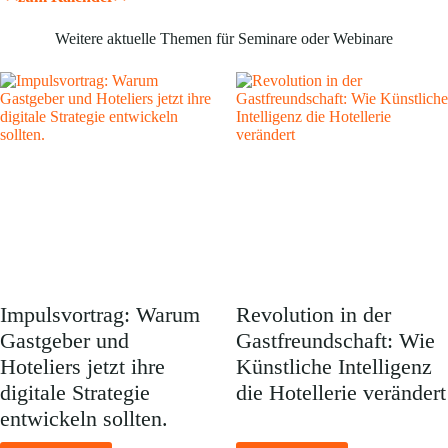
Weitere aktuelle Themen für Seminare oder Webinare
Impulsvortrag: Warum
Revolution in der
Gastgeber und
Gastfreundschaft: Wie
Hoteliers jetzt ihre
Künstliche Intelligenz
digitale Strategie
die Hotellerie verändert
entwickeln sollten.