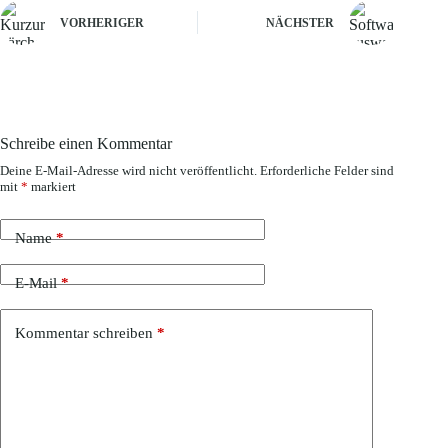
VORHERIGER
NÄCHSTER
Schreibe einen Kommentar
Deine E-Mail-Adresse wird nicht veröffentlicht.
Erforderliche Felder sind
mit
*
markiert
Name
*
E-Mail
*
Kommentar schreiben
*