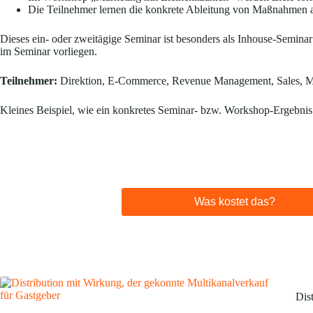
Die Teilnehmer lernen die konkrete Ableitung von Maßnahmen a
Dieses ein- oder zweitägige Seminar ist besonders als Inhouse-Seminar
im Seminar vorliegen.
Teilnehmer:
Direktion, E-Commerce, Revenue Management, Sales, M
Kleines Beispiel, wie ein konkretes Seminar- bzw. Workshop-Ergebnis
Was kostet das?
Dis