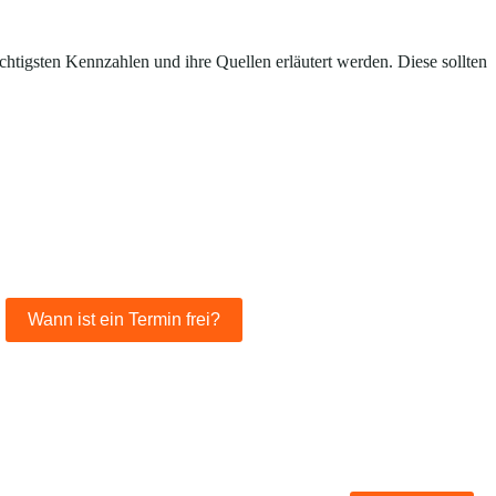
chtigsten Kennzahlen und ihre Quellen erläutert werden. Diese sollten
Wann ist ein Termin frei?