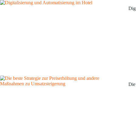
Dig
Die