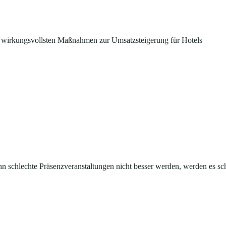
 wirkungsvollsten Maßnahmen zur Umsatzsteigerung für Hotels
n schlechte Präsenzveranstaltungen nicht besser werden, werden es sc