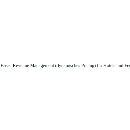
 Basis: Revenue Management (dynamisches Pricing) für Hotels und Fe