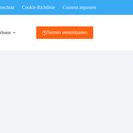
nschutz
Cookie-Richtlinie
Consent anpassen
Wissen
Termin vereinbaren