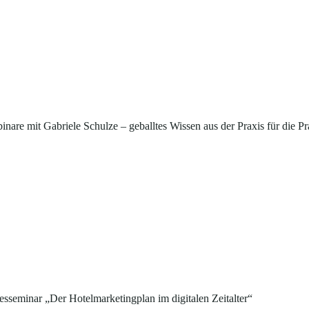
inare mit Gabriele Schulze – geballtes Wissen aus der Praxis für die Pr
esseminar „Der Hotelmarketingplan im digitalen Zeitalter“