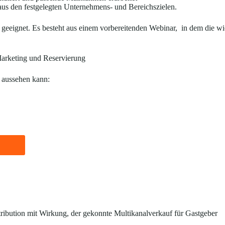
us den festgelegten Unternehmens- und Bereichszielen.
 geeignet. Es besteht aus einem vorbereitenden Webinar, in dem die wi
arketing und Reservierung
 aussehen kann:
tribution mit Wirkung, der gekonnte Multikanalverkauf für Gastgeber