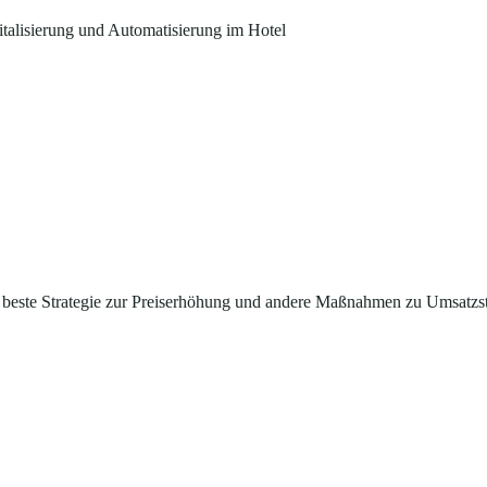
italisierung und Automatisierung im Hotel
 beste Strategie zur Preiserhöhung und andere Maßnahmen zu Umsatzs