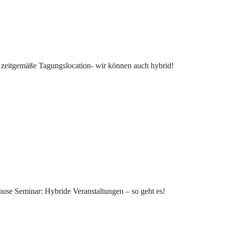
 zeitgemäße Tagungslocation- wir können auch hybrid!
ouse Seminar: Hybride Veranstaltungen – so geht es!