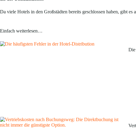
Da viele Hotels in den Großstädten bereits geschlossen haben, gibt es
Einfach weiterlesen…
Die
Ver