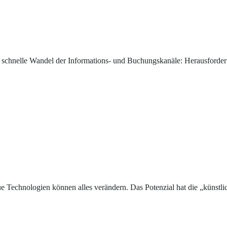
 schnelle Wandel der Informations- und Buchungskanäle: Herausforderu
e Technologien können alles verändern. Das Potenzial hat die „künstlic