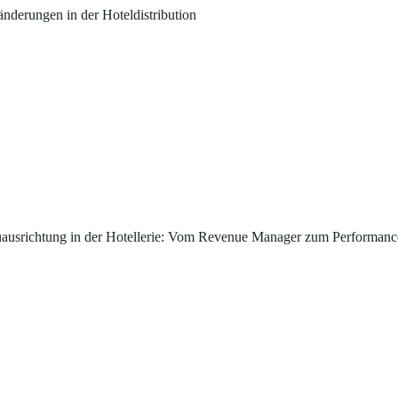
änderungen in der Hoteldistribution
ausrichtung in der Hotellerie: Vom Revenue Manager zum Performan