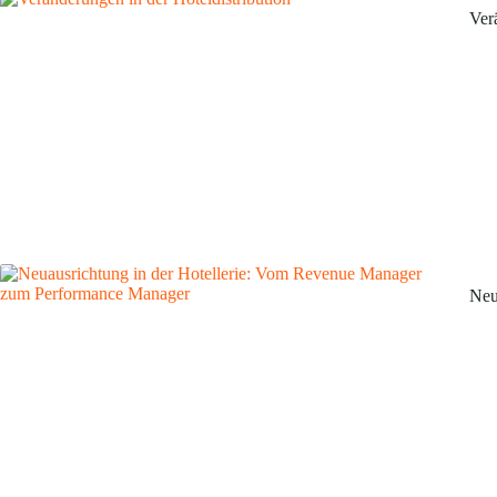
Ver
Neu