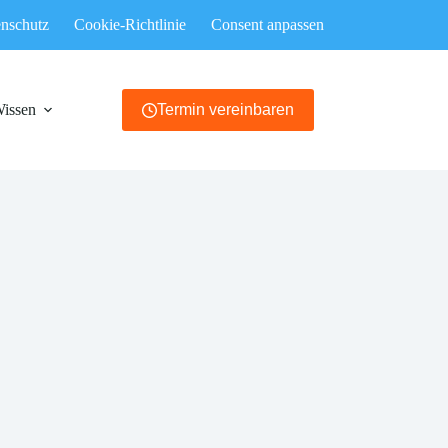
nschutz
Cookie-Richtlinie
Consent anpassen
Wissen
Termin vereinbaren