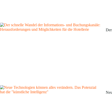
Der
Neu