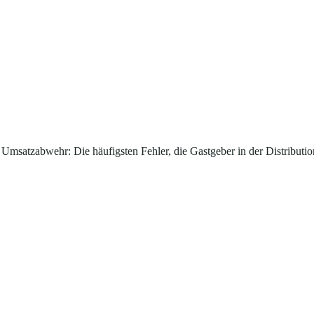
 Umsatzabwehr: Die häufigsten Fehler, die Gastgeber in der Distribut