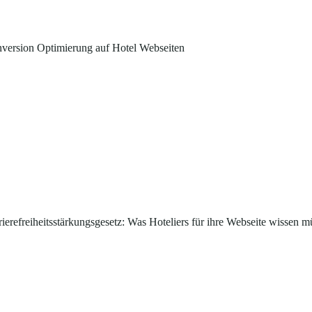
version Optimierung auf Hotel Webseiten
rierefreiheitsstärkungsgesetz: Was Hoteliers für ihre Webseite wissen m